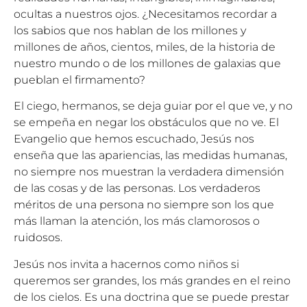
ocultas a nuestros ojos. ¿Necesitamos recordar a
los sabios que nos hablan de los millones y
millones de años, cientos, miles, de la historia de
nuestro mundo o de los millones de galaxias que
pueblan el firmamento?
El ciego, hermanos, se deja guiar por el que ve, y no
se empeña en negar los obstáculos que no ve. El
Evangelio que hemos escuchado, Jesús nos
enseña que las apariencias, las medidas humanas,
no siempre nos muestran la verdadera dimensión
de las cosas y de las personas. Los verdaderos
méritos de una persona no siempre son los que
más llaman la atención, los más clamorosos o
ruidosos.
Jesús nos invita a hacernos como niños si
queremos ser grandes, los más grandes en el reino
de los cielos. Es una doctrina que se puede prestar