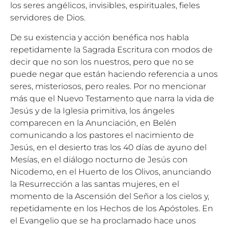
los seres angélicos, invisibles, espirituales, fieles
servidores de Dios.
De su existencia y acción benéfica nos habla
repetidamente la Sagrada Escritura con modos de
decir que no son los nuestros, pero que no se
puede negar que están haciendo referencia a unos
seres, misteriosos, pero reales. Por no mencionar
más que el Nuevo Testamento que narra la vida de
Jesús y de la Iglesia primitiva, los ángeles
comparecen en la Anunciación, en Belén
comunicando a los pastores el nacimiento de
Jesús, en el desierto tras los 40 días de ayuno del
Mesías, en el diálogo nocturno de Jesús con
Nicodemo, en el Huerto de los Olivos, anunciando
la Resurrección a las santas mujeres, en el
momento de la Ascensión del Señor a los cielos y,
repetidamente en los Hechos de los Apóstoles. En
el Evangelio que se ha proclamado hace unos