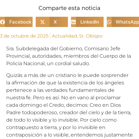
Comparte esta noticia
Facebook
X
LinkedIn
WhatsAp
3 de octubre de 2025
Actualidad
,
Sr. Obispo
Sra. Subdelegada del Gobierno, Comisario Jefe
Provincial, autoridades, miembros del Cuerpo de la
Policía Nacional, un cordial saludo.
Quizás a más de un cristiano le puede sorprender
la afirmación de que la existencia de los ángeles
pertenece a las verdades fundamentales de
nuestra fe. Pero es así. No en vano al proclamar
cada domingo el Credo, decimos: Creo en Dios
Padre todopoderoso, creador del cielo y de la tierra,
de todo lo visible y lo invisible. Por cielo como
contrapuesto a tierra, y por lo invisible en
contraposición a lo visible, entendemos justamente