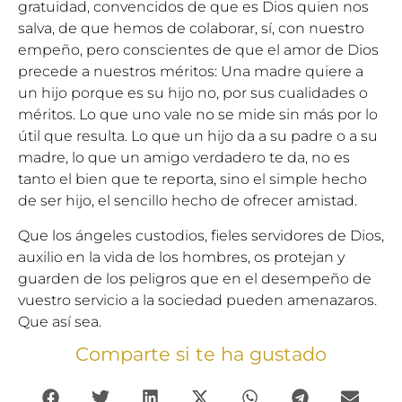
gratuidad, convencidos de que es Dios quien nos
salva, de que hemos de colaborar, sí, con nuestro
empeño, pero conscientes de que el amor de Dios
precede a nuestros méritos: Una madre quiere a
un hijo porque es su hijo no, por sus cualidades o
méritos. Lo que uno vale no se mide sin más por lo
útil que resulta. Lo que un hijo da a su padre o a su
madre, lo que un amigo verdadero te da, no es
tanto el bien que te reporta, sino el simple hecho
de ser hijo, el sencillo hecho de ofrecer amistad.
Que los ángeles custodios, fieles servidores de Dios,
auxilio en la vida de los hombres, os protejan y
guarden de los peligros que en el desempeño de
vuestro servicio a la sociedad pueden amenazaros.
Que así sea.
Comparte si te ha gustado