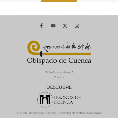
Calle Obispo Valero, 1
Cuenca
DESCUBRE
© 2026 Diócesis de Cuenca - Todos los derechos reservados