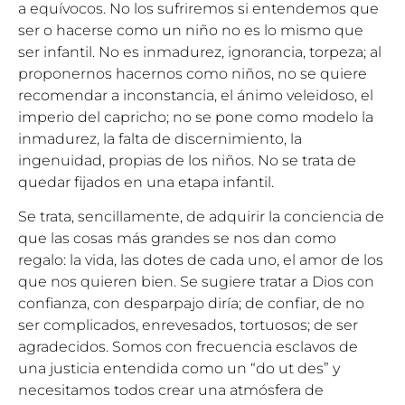
a equívocos. No los sufriremos si entendemos que
ser o hacerse como un niño no es lo mismo que
ser infantil. No es inmadurez, ignorancia, torpeza; al
proponernos hacernos como niños, no se quiere
recomendar a inconstancia, el ánimo veleidoso, el
imperio del capricho; no se pone como modelo la
inmadurez, la falta de discernimiento, la
ingenuidad, propias de los niños. No se trata de
quedar fijados en una etapa infantil.
Se trata, sencillamente, de adquirir la conciencia de
que las cosas más grandes se nos dan como
regalo: la vida, las dotes de cada uno, el amor de los
que nos quieren bien. Se sugiere tratar a Dios con
confianza, con desparpajo diría; de confiar, de no
ser complicados, enrevesados, tortuosos; de ser
agradecidos. Somos con frecuencia esclavos de
una justicia entendida como un “do ut des” y
necesitamos todos crear una atmósfera de