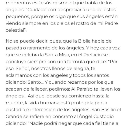
momentos es Jesús mismo el que habla de los
ángeles: “Cuidado con despreciar a uno de estos
pequeños, porque os digo que sus ángeles están
viendo siempre en los cielos el rostro de mi Padre
celestial”.
No se puede decir, pues, que la Biblia hable de
pasada o raramente de los ángeles. Y hoy, cada vez
que se celebra la Santa Misa, en el Prefacio se
concluye siempre con una fórmula que dice: “Por
eso, Señor, nosotros llenos de alegría, te
aclamamos con los ángeles y todos los santos
diciendo: Santo… Y cuando rezamos por los que
acaban de fallecer, pedimos: Al Paraíso te lleven los
ángeles… Así que, desde su comienzo hasta la
muerte, la vida humana está protegida por la
custodia e intercesión de los ángeles. San Basilio el
Grande se refiere en concreto al Ángel Custodio
diciendo: “Nadie podrá negar que cada fiel tiene a