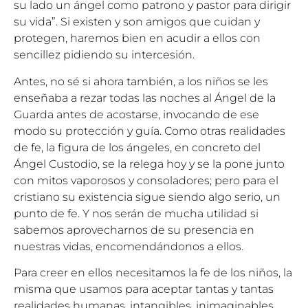
su lado un ángel como patrono y pastor para dirigir
su vida”. Si existen y son amigos que cuidan y
protegen, haremos bien en acudir a ellos con
sencillez pidiendo su intercesión.
Antes, no sé si ahora también, a los niños se les
enseñaba a rezar todas las noches al Ángel de la
Guarda antes de acostarse, invocando de ese
modo su protección y guía. Como otras realidades
de fe, la figura de los ángeles, en concreto del
Ángel Custodio, se la relega hoy y se la pone junto
con mitos vaporosos y consoladores; pero para el
cristiano su existencia sigue siendo algo serio, un
punto de fe. Y nos serán de mucha utilidad si
sabemos aprovecharnos de su presencia en
nuestras vidas, encomendándonos a ellos.
Para creer en ellos necesitamos la fe de los niños, la
misma que usamos para aceptar tantas y tantas
realidades humanas, intangibles, inimaginables,