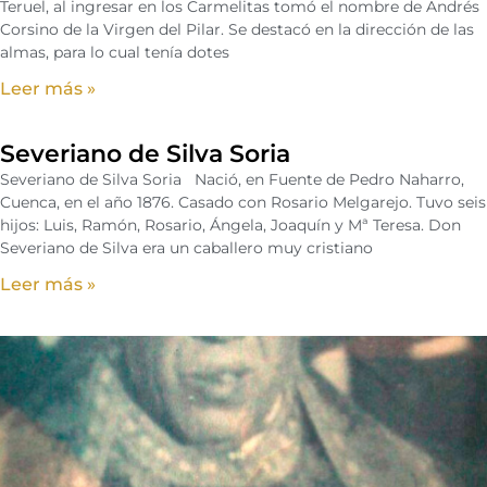
Teruel, al ingresar en los Carmelitas tomó el nombre de Andrés
Corsino de la Virgen del Pilar. Se destacó en la dirección de las
almas, para lo cual tenía dotes
Leer más »
Severiano de Silva Soria
Severiano de Silva Soria Nació, en Fuente de Pedro Naharro,
Cuenca, en el año 1876. Casado con Rosario Melgarejo. Tuvo seis
hijos: Luis, Ramón, Rosario, Ángela, Joaquín y Mª Teresa. Don
Severiano de Silva era un caballero muy cristiano
Leer más »