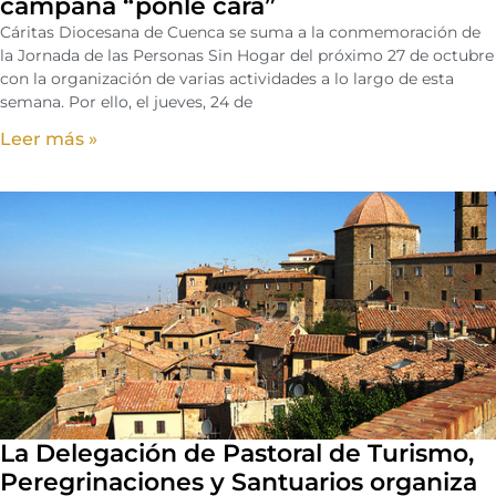
campaña “ponle cara”
Cáritas Diocesana de Cuenca se suma a la conmemoración de
la Jornada de las Personas Sin Hogar del próximo 27 de octubre
con la organización de varias actividades a lo largo de esta
semana. Por ello, el jueves, 24 de
Leer más »
La Delegación de Pastoral de Turismo,
Peregrinaciones y Santuarios organiza