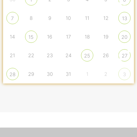
8
9
10
11
12
7
13
14
16
17
18
19
15
20
21
22
23
24
26
25
27
29
30
31
1
2
28
3