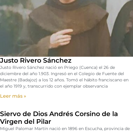
Justo Rivero Sánchez
Justo Rivero Sánchez nació en Priego (Cuenca) el 26 de
diciembre del año 1.903. Ingresó en el Colegio de Fuente del
Maestre (Badajoz) a los 12 años. Tomó el hábito franciscano en
el año 1919 y, transcurrido con ejemplar observancia
Leer más »
Siervo de Dios Andrés Corsino de la
Virgen del Pilar
Miguel Palomar Martín nació en 1896 en Escucha, provincia de