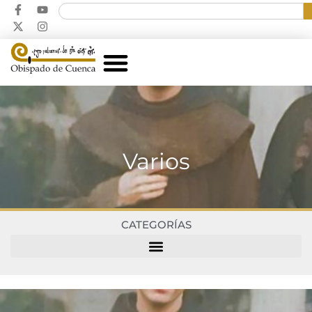
Varios
CATEGORÍAS