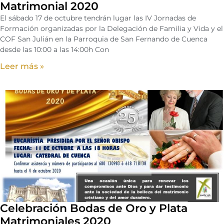
Matrimonial 2020
El sábado 17 de octubre tendrán lugar las IV Jornadas de
Formación organizadas por la Delegación de Familia y Vida y el
COF San Julián en la Parroquia de San Fernando de Cuenca
desde las 10:00 a las 14:00h Con
Leer más »
Celebración Bodas de Oro y Plata
Matrimoniales 2020