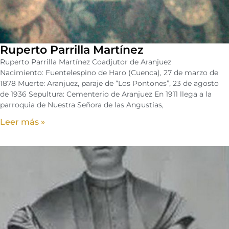
Ruperto Parrilla Martínez
Ruperto Parrilla Martínez Coadjutor de Aranjuez
Nacimiento: Fuentelespino de Haro (Cuenca), 27 de marzo de
1878 Muerte: Aranjuez, paraje de “Los Pontones”, 23 de agosto
de 1936 Sepultura: Cementerio de Aranjuez En 1911 llega a la
parroquia de Nuestra Señora de las Angustias,
Leer más »