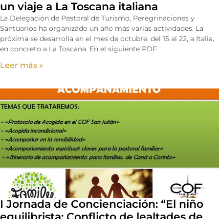
un viaje a La Toscana italiana
La Delegación de Pastoral de Turismo, Peregrinaciones y
Santuarios ha organizado un año más varias actividades. La
próxima se desarrolla en el mes de octubre, del 15 al 22, a Italia,
en concreto a La Toscana. En el siguiente PDF
Leer más »
I Jornada de Concienciación: “El niño
equilibrista: Conflicto de lealtades de