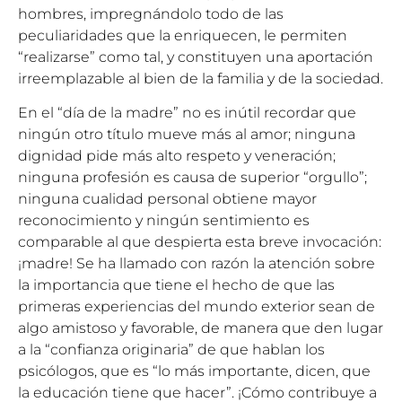
hombres, impregnándolo todo de las
peculiaridades que la enriquecen, le permiten
“realizarse” como tal, y constituyen una aportación
irreemplazable al bien de la familia y de la sociedad.
En el “día de la madre” no es inútil recordar que
ningún otro título mueve más al amor; ninguna
dignidad pide más alto respeto y veneración;
ninguna profesión es causa de superior “orgullo”;
ninguna cualidad personal obtiene mayor
reconocimiento y ningún sentimiento es
comparable al que despierta esta breve invocación:
¡madre! Se ha llamado con razón la atención sobre
la importancia que tiene el hecho de que las
primeras experiencias del mundo exterior sean de
algo amistoso y favorable, de manera que den lugar
a la “confianza originaria” de que hablan los
psicólogos, que es “lo más importante, dicen, que
la educación tiene que hacer”. ¡Cómo contribuye a