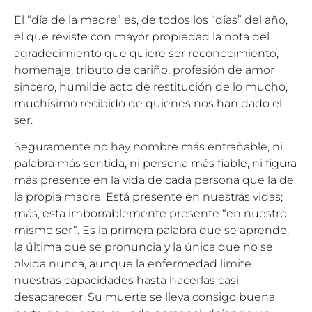
El “día de la madre” es, de todos los “días” del año,
el que reviste con mayor propiedad la nota del
agradecimiento que quiere ser reconocimiento,
homenaje, tributo de cariño, profesión de amor
sincero, humilde acto de restitución de lo mucho,
muchísimo recibido de quienes nos han dado el
ser.
Seguramente no hay nombre más entrañable, ni
palabra más sentida, ni persona más fiable, ni figura
más presente en la vida de cada persona que la de
la propia madre. Está presente en nuestras vidas;
más, esta imborrablemente presente “en nuestro
mismo ser”. Es la primera palabra que se aprende,
la última que se pronuncia y la única que no se
olvida nunca, aunque la enfermedad limite
nuestras capacidades hasta hacerlas casi
desaparecer. Su muerte se lleva consigo buena