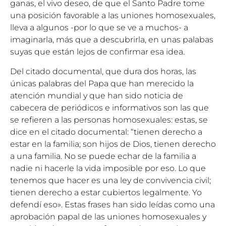
ganas, el vivo deseo, de que el Santo Padre tome
una posición favorable a las uniones homosexuales,
lleva a algunos -por lo que se ve a muchos- a
imaginarla, más que a descubrirla, en unas palabas
suyas que están lejos de confirmar esa idea.
Del citado documental, que dura dos horas, las
únicas palabras del Papa que han merecido la
atención mundial y que han sido noticia de
cabecera de periódicos e informativos son las que
se refieren a las personas homosexuales: estas, se
dice en el citado documental: “tienen derecho a
estar en la familia; son hijos de Dios, tienen derecho
a una familia. No se puede echar de la familia a
nadie ni hacerle la vida imposible por eso. Lo que
tenemos que hacer es una ley de convivencia civil;
tienen derecho a estar cubiertos legalmente. Yo
defendí eso». Estas frases han sido leídas como una
aprobación papal de las uniones homosexuales y