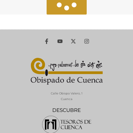
Calle Obispo Valero, 1
Cuenca
DESCUBRE