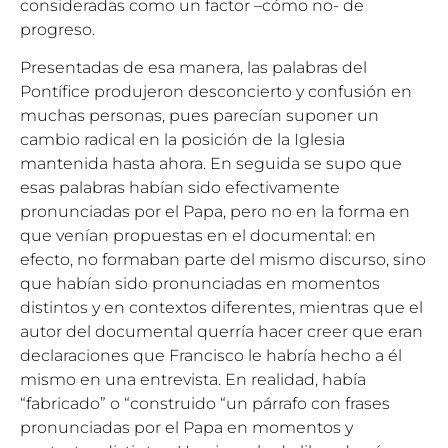
consideradas como un factor –cómo no- de
progreso.
Presentadas de esa manera, las palabras del
Pontífice produjeron desconcierto y confusión en
muchas personas, pues parecían suponer un
cambio radical en la posición de la Iglesia
mantenida hasta ahora. En seguida se supo que
esas palabras habían sido efectivamente
pronunciadas por el Papa, pero no en la forma en
que venían propuestas en el documental: en
efecto, no formaban parte del mismo discurso, sino
que habían sido pronunciadas en momentos
distintos y en contextos diferentes, mientras que el
autor del documental querría hacer creer que eran
declaraciones que Francisco le habría hecho a él
mismo en una entrevista. En realidad, había
“fabricado” o “construido “un párrafo con frases
pronunciadas por el Papa en momentos y