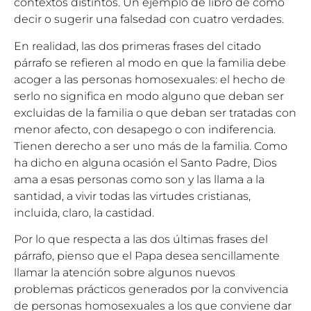
contextos distintos. Un ejemplo de libro de cómo
decir o sugerir una falsedad con cuatro verdades.
En realidad, las dos primeras frases del citado
párrafo se refieren al modo en que la familia debe
acoger a las personas homosexuales: el hecho de
serlo no significa en modo alguno que deban ser
excluidas de la familia o que deban ser tratadas con
menor afecto, con desapego o con indiferencia.
Tienen derecho a ser uno más de la familia. Como
ha dicho en alguna ocasión el Santo Padre, Dios
ama a esas personas como son y las llama a la
santidad, a vivir todas las virtudes cristianas,
incluida, claro, la castidad.
Por lo que respecta a las dos últimas frases del
párrafo, pienso que el Papa desea sencillamente
llamar la atención sobre algunos nuevos
problemas prácticos generados por la convivencia
de personas homosexuales a los que conviene dar