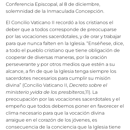
Conferencia Episcopal, al 8 de diciembre,
solemnidad de la Inmaculada Concepción.
El Concilio Vaticano II recordó a los cristianos el
deber que a todos corresponde de preocuparse
por las vocaciones sacerdotales, y de orar y trabajar
para que nunca falten en la Iglesia. “Enséñese, dice,
a todo el pueblo cristiano que tiene obligación de
cooperar de diversas maneras, por la oración
perseverante y por otros medios que estén a su
alcance, a fin de que la Iglesia tenga siempre los
sacerdotes necesarios para cumplir su misión
divina” (Concilio Vaticano II,
Decreto sobre el
ministerio yvida de los presbíteros
,11). La
preocupación por las vocaciones sacerdotales y el
empeño que todos debemos poner en favorecer el
clima necesario para que la vocación divina
arraigue en el corazón de los jóvenes, es
consecuencia de la conciencia que la Iglesia tiene