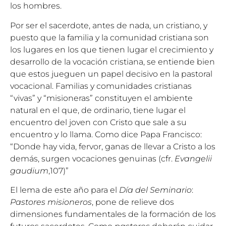
los hombres.
Por ser el sacerdote, antes de nada, un cristiano, y
puesto que la familia y la comunidad cristiana son
los lugares en los que tienen lugar el crecimiento y
desarrollo de la vocación cristiana, se entiende bien
que estos jueguen un papel decisivo en la pastoral
vocacional. Familias y comunidades cristianas
“vivas” y “misioneras” constituyen el ambiente
natural en el que, de ordinario, tiene lugar el
encuentro del joven con Cristo que sale a su
encuentro y lo llama. Como dice Papa Francisco:
“Donde hay vida, fervor, ganas de llevar a Cristo a los
demás, surgen vocaciones genuinas (cfr.
Evangelii
gaudium
,107)”
El lema de este año para el
Día del Seminario
:
Pastores misioneros
, pone de relieve dos
dimensiones fundamentales de la formación de los