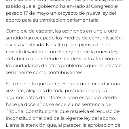
sabido que el gobierno ha enviado al Congreso el
pasado 17 de mayo un proyecto de nueva ley del
aborto para su tramitación parlamentaria.
Como era de esperar, las opiniones en uno u otro
sentido han ocupado los medios de comunicación,
escrita y hablada. No falta quien piensa que el
revuelo levantado con el proyecto de la nueva ley
del aborto no pretende sino desviar la atención de
los ciudadanos de otros problemas que les afectan
seriamente como contribuyentes.
Sea de ello lo que fuere, es oportuno recordar una
vez más, alejados de toda postura ideológica,
algunos datos de interés. Como es sabido, desde
hace ya doce años se espera una sentencia del
Tribunal Constitucional que resuelva el recurso de
inconstitucionalidad de la vigente ley del aborto.
Llama la atención que, al parecer, la aprobación de