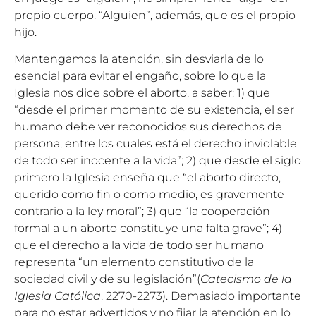
propio cuerpo. “Alguien”, además, que es el propio
hijo.
Mantengamos la atención, sin desviarla de lo
esencial para evitar el engaño, sobre lo que la
Iglesia nos dice sobre el aborto, a saber: 1) que
“desde el primer momento de su existencia, el ser
humano debe ver reconocidos sus derechos de
persona, entre los cuales está el derecho inviolable
de todo ser inocente a la vida”; 2) que desde el siglo
primero la Iglesia enseña que “el aborto directo,
querido como fin o como medio, es gravemente
contrario a la ley moral”; 3) que “la cooperación
formal a un aborto constituye una falta grave”; 4)
que el derecho a la vida de todo ser humano
representa “un elemento constitutivo de la
sociedad civil y de su legislación”(
Catecismo de la
Iglesia Católica
, 2270-2273). Demasiado importante
para no estar advertidos y no fijar la atención en lo