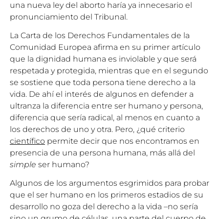
una nueva ley del aborto haría ya innecesario el
pronunciamiento del Tribunal.
La Carta de los Derechos Fundamentales de la
Comunidad Europea afirma en su primer artículo
que la dignidad humana es inviolable y que será
respetada y protegida, mientras que en el segundo
se sostiene que toda persona tiene derecho a la
vida. De ahí el interés de algunos en defender a
ultranza la diferencia entre ser humano y persona,
diferencia que sería radical, al menos en cuanto a
los derechos de uno y otra. Pero, ¿qué criterio
científico
permite decir que nos encontramos en
presencia de una persona humana, más allá del
simple
ser humano?
Algunos de los argumentos esgrimidos para probar
que el ser humano en los primeros estadios de su
desarrollo no goza del derecho a la vida –no sería
sino un grumo de células, una parte del cuerpo de