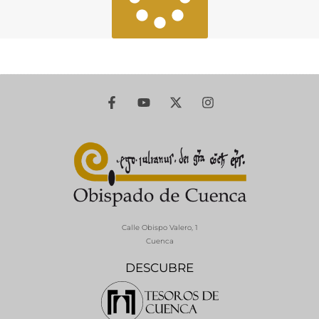
Calle Obispo Valero, 1
Cuenca
DESCUBRE