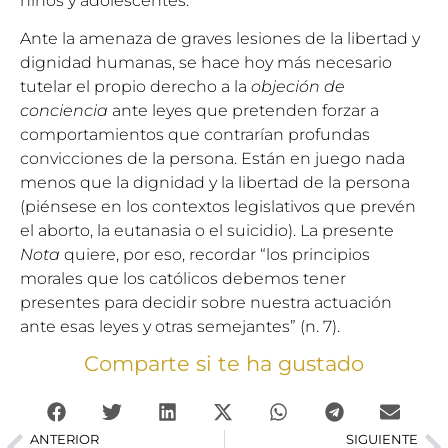
niños y adolescentes.
Ante la amenaza de graves lesiones de la libertad y
dignidad humanas, se hace hoy más necesario
tutelar el propio derecho a la
objeción de
conciencia
ante leyes que pretenden forzar a
comportamientos que contrarían profundas
convicciones de la persona. Están en juego nada
menos que la dignidad y la libertad de la persona
(piénsese en los contextos legislativos que prevén
el aborto, la eutanasia o el suicidio). La presente
Nota
quiere, por eso, recordar “los principios
morales que los católicos debemos tener
presentes para decidir sobre nuestra actuación
ante esas leyes y otras semejantes” (n. 7).
Comparte si te ha gustado
ANTERIOR
SIGUIENTE