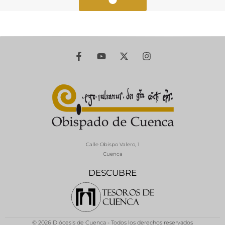
Calle Obispo Valero, 1
Cuenca
DESCUBRE
© 2026 Diócesis de Cuenca - Todos los derechos reservados