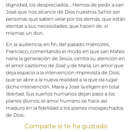
dignidad, los despreciados… Hemos de pedir a san
José que nos alcance de Dios nuestros Señor ser
personas que saben velar por los demás, que están
atentas a sus necesidades, que hacen de sí
mismas un don.
En la audiencia, en fin, del pasado miércoles,
Francisco, comentando el modo en que san Mateo
narra la generación de Jesús, centra su atención en
el amor castísimo de José y de María, un amor que
deja espacio a la intervención imprevista de Dios;
que se abre a la nueva realidad a la que da lugar
dicha intervención. María y José la eligen en total
libertad. Sus sueños humanos dejan paso a los
planes divinos: el amor humano se hace así
maduro en la fidelidad a los planes insospechados
de Dios.
Comparte si te ha gustado