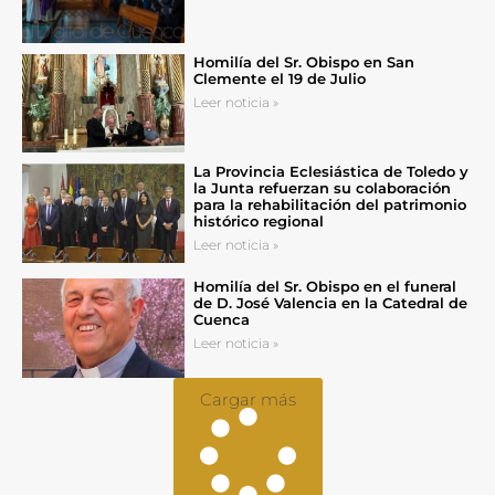
Homilía del Sr. Obispo en San
Clemente el 19 de Julio
Leer noticia »
La Provincia Eclesiástica de Toledo y
la Junta refuerzan su colaboración
para la rehabilitación del patrimonio
histórico regional
Leer noticia »
Homilía del Sr. Obispo en el funeral
de D. José Valencia en la Catedral de
Cuenca
Leer noticia »
Cargar más