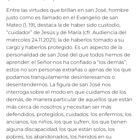
Entre las virtudes que brillan en san José, hombre
justo como es llamado en el Evangelio de san
Mateo (1, 19), destaca la de haber sido custodio,
“cuidador” de Jesús y de María (cfr. Audiencia del
miércoles 24.11.2021); la de haberlos tomado a su
cargo y haberlos protegido. Es un aspecto de la
personalidad de san José del que todos hemos de
aprender: el Señor nos ha confiado a “los demás”;
estos no son personas extrañas o ajenas de los que
podamos tranquilamente desinteresarnos o
desentendernos. La figura de san José nos
interroga sobre el modo en que cuidamos de los
demás, de manera particular de aquellos que están
más cerca de nosotros y necesitan ser más
defendidos, protegidos, cuidados: los enfermos, los
ancianos, los niños, los que sufren, los que tienen
alguna discapacidad, los que están solos, los
pobres, los abandonados, los heridos en su