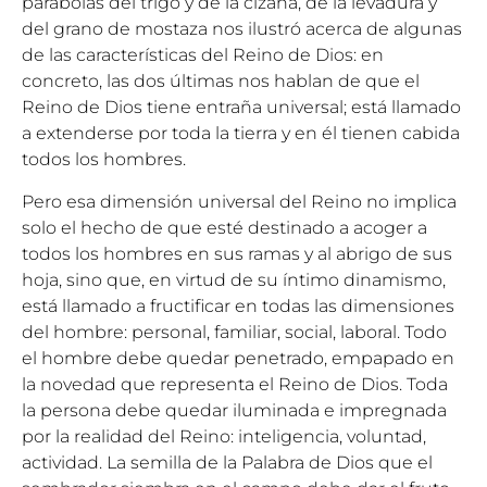
parábolas del trigo y de la cizaña, de la levadura y
del grano de mostaza nos ilustró acerca de algunas
de las características del Reino de Dios: en
concreto, las dos últimas nos hablan de que el
Reino de Dios tiene entraña universal; está llamado
a extenderse por toda la tierra y en él tienen cabida
todos los hombres.
Pero esa dimensión universal del Reino no implica
solo el hecho de que esté destinado a acoger a
todos los hombres en sus ramas y al abrigo de sus
hoja, sino que, en virtud de su íntimo dinamismo,
está llamado a fructificar en todas las dimensiones
del hombre: personal, familiar, social, laboral. Todo
el hombre debe quedar penetrado, empapado en
la novedad que representa el Reino de Dios. Toda
la persona debe quedar iluminada e impregnada
por la realidad del Reino: inteligencia, voluntad,
actividad. La semilla de la Palabra de Dios que el