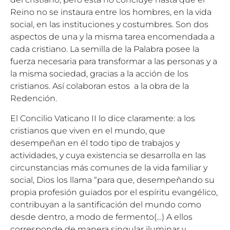
Reino no se instaura entre los hombres, en la vida
social, en las instituciones y costumbres. Son dos
aspectos de una y la misma tarea encomendada a
cada cristiano. La semilla de la Palabra posee la
fuerza necesaria para transformar a las personas y a
la misma sociedad, gracias a la acción de los
cristianos. Así colaboran estos a la obra de la
Redención.
El Concilio Vaticano II lo dice claramente: a los
cristianos que viven en el mundo, que
desempeñan en él todo tipo de trabajos y
actividades, y cuya existencia se desarrolla en las
circunstancias más comunes de la vida familiar y
social, Dios los llama “para que, desempeñando su
propia profesión guiados por el espíritu evangélico,
contribuyan a la santificación del mundo como
desde dentro, a modo de fermento(…) A ellos
corresponde de manera singular iluminar y