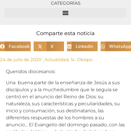
CATEGORÍAS
Comparte esta noticia
Facebook
X
LinkedIn
WhatsAp
24 de julio de 2020
Actualidad
,
Sr. Obispo
Queridos diocesanos:
Una buena parte de la enseñanza de Jesús a sus
discípulos y a la muchedumbre que le seguía se
centró en el anuncio del Reino de Dios: su
naturaleza, sus características y peculiaridades, su
inicio y consumación, sus destinatarios, las
diferentes respuestas de los hombres a su
anuncio… El Evangelio del domingo pasado, con las