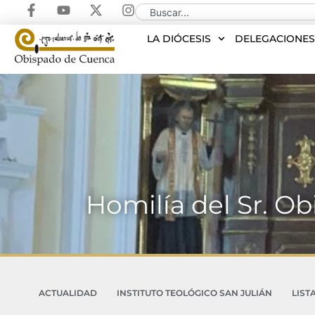
LA DIÓCESIS
DELEGACIONE
Homilía del Sr. O
ACTUALIDAD
INSTITUTO TEOLÓGICO SAN JULIÁN
LIST