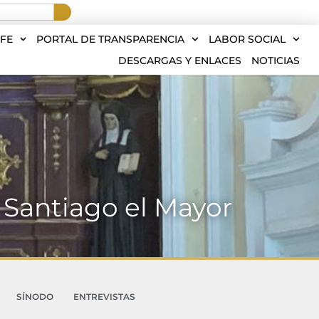
FE
PORTAL DE TRANSPARENCIA
LABOR SOCIAL
DESCARGAS Y ENLACES
NOTICIAS
 Santiago el Mayor
SÍNODO
ENTREVISTAS