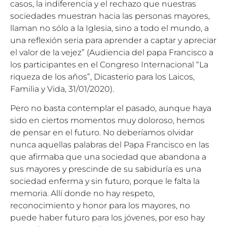
casos, la indiferencia y el rechazo que nuestras
sociedades muestran hacia las personas mayores,
llaman no sólo a la Iglesia, sino a todo el mundo, a
una reflexión seria para aprender a captar y apreciar
el valor de la vejez” (Audiencia del papa Francisco a
los participantes en el Congreso Internacional “La
riqueza de los años”, Dicasterio para los Laicos,
Familia y Vida, 31/01/2020).
Pero no basta contemplar el pasado, aunque haya
sido en ciertos momentos muy doloroso, hemos
de pensar en el futuro. No deberíamos olvidar
nunca aquellas palabras del Papa Francisco en las
que afirmaba que una sociedad que abandona a
sus mayores y prescinde de su sabiduría es una
sociedad enferma y sin futuro, porque le falta la
memoria. Allí donde no hay respeto,
reconocimiento y honor para los mayores, no
puede haber futuro para los jóvenes, por eso hay