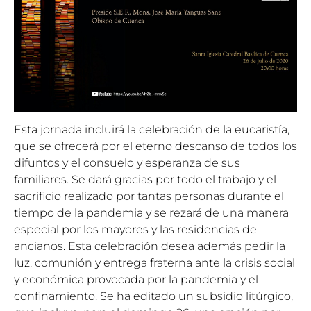
Esta jornada incluirá la celebración de la eucaristía,
que se ofrecerá por el eterno descanso de todos los
difuntos y el consuelo y esperanza de sus
familiares. Se dará gracias por todo el trabajo y el
sacrificio realizado por tantas personas durante el
tiempo de la pandemia y se rezará de una manera
especial por los mayores y las residencias de
ancianos. Esta celebración desea además pedir la
luz, comunión y entrega fraterna ante la crisis social
y económica provocada por la pandemia y el
confinamiento. Se ha editado un subsidio litúrgico,