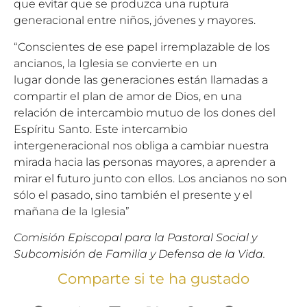
que evitar que se produzca una ruptura
generacional entre niños, jóvenes y mayores.
“Conscientes de ese papel irremplazable de los
ancianos, la Iglesia se convierte en un
lugar donde las generaciones están llamadas a
compartir el plan de amor de Dios, en una
relación de intercambio mutuo de los dones del
Espíritu Santo. Este intercambio
intergeneracional nos obliga a cambiar nuestra
mirada hacia las personas mayores, a aprender a
mirar el futuro junto con ellos. Los ancianos no son
sólo el pasado, sino también el presente y el
mañana de la Iglesia”
Comisión Episcopal para la Pastoral Social y
Subcomisión de Familia y Defensa de la Vida.
Comparte si te ha gustado