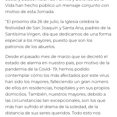
Vida han hecho público un mensaje conjunto con
motivo de esta Jornada.
“El próximo día 26 de julio, la Iglesia celebra la
festividad de San Joaquín y Santa Ana, padres de la
Santísima Virgen, día que dedicamos de una forma
especial a los mayores, puesto que son los
patronos de los abuelos.
Desde el pasado mes de marzo que se decretó el
estado de alarma en nuestro país, por motivo de la
pandemia de la Covid- 19, hemos podido
contemplar cómo los más afectados por este virus
han sido los mayores, falleciendo un gran número
de ellos en residencias, hospitales y en sus propios
domicilios. También, nuestros mayores, debido a
las circunstancias tan excepcionales, son los que
más han sufrido el drama de la soledad, de la
distancia de sus seres queridos. Todo esto nos