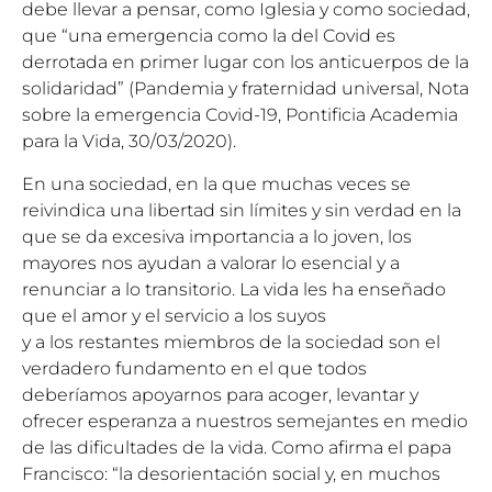
debe llevar a pensar, como Iglesia y como sociedad,
que “una emergencia como la del Covid es
derrotada en primer lugar con los anticuerpos de la
solidaridad” (Pandemia y fraternidad universal, Nota
sobre la emergencia Covid-19, Pontificia Academia
para la Vida, 30/03/2020).
En una sociedad, en la que muchas veces se
reivindica una libertad sin límites y sin verdad en la
que se da excesiva importancia a lo joven, los
mayores nos ayudan a valorar lo esencial y a
renunciar a lo transitorio. La vida les ha enseñado
que el amor y el servicio a los suyos
y a los restantes miembros de la sociedad son el
verdadero fundamento en el que todos
deberíamos apoyarnos para acoger, levantar y
ofrecer esperanza a nuestros semejantes en medio
de las dificultades de la vida. Como afirma el papa
Francisco: “la desorientación social y, en muchos