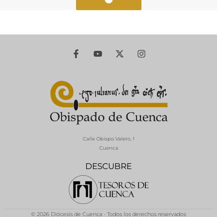
Calle Obispo Valero, 1
Cuenca
DESCUBRE
© 2026 Diócesis de Cuenca - Todos los derechos reservados