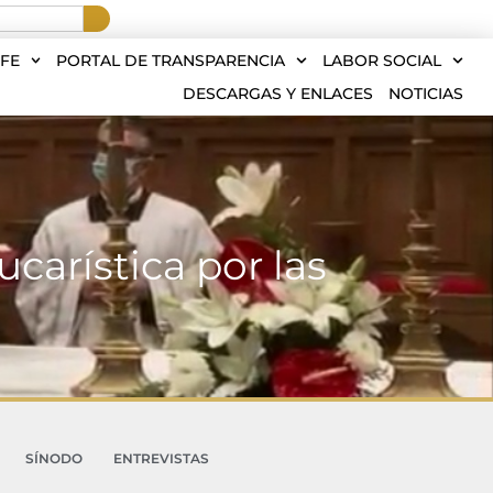
FE
PORTAL DE TRANSPARENCIA
LABOR SOCIAL
DESCARGAS Y ENLACES
NOTICIAS
ucarística por las
SÍNODO
ENTREVISTAS