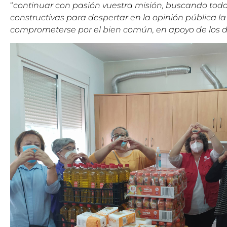
“
continuar con pasión vuestra misión, buscando todas
constructivas para despertar en la opinión pública l
comprometerse por el bien común, en apoyo de los dé