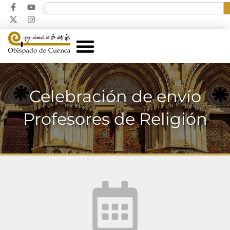
Celebración de envío
Profesores de Religión