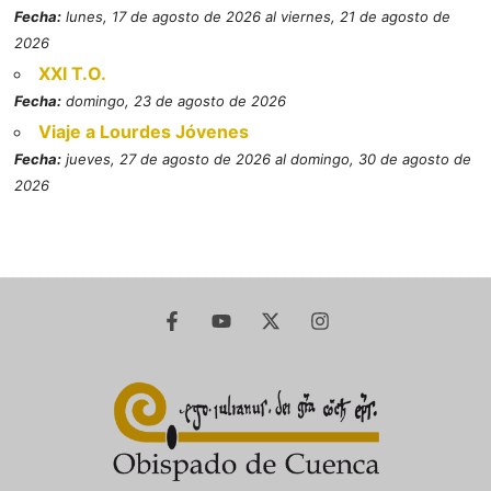
Fecha:
lunes, 17 de agosto de 2026 al viernes, 21 de agosto de
2026
XXI T.O.
Fecha:
domingo, 23 de agosto de 2026
Viaje a Lourdes Jóvenes
Fecha:
jueves, 27 de agosto de 2026 al domingo, 30 de agosto de
2026