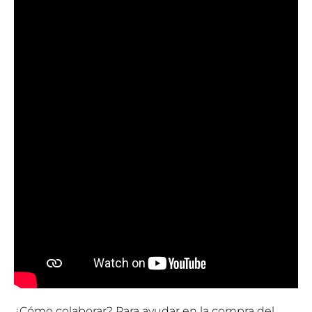
¿Cómo colaborar? Para ayudar en la compra del