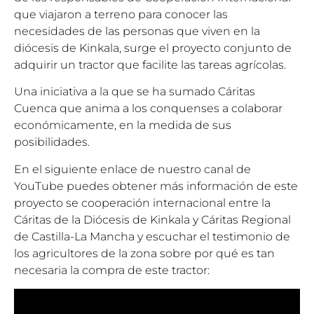
que viajaron a terreno para conocer las
necesidades de las personas que viven en la
diócesis de Kinkala, surge el proyecto conjunto de
adquirir un tractor que facilite las tareas agrícolas.
Una iniciativa a la que se ha sumado Cáritas
Cuenca que anima a los conquenses a colaborar
económicamente, en la medida de sus
posibilidades.
En el siguiente enlace de nuestro canal de
YouTube puedes obtener más información de este
proyecto se cooperación internacional entre la
Cáritas de la Diócesis de Kinkala y Cáritas Regional
de Castilla-La Mancha y escuchar el testimonio de
los agricultores de la zona sobre por qué es tan
necesaria la compra de este tractor: