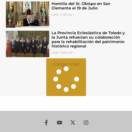
Homilía del Sr. Obispo en San
Clemente el 19 de Julio
Leer noticia »
La Provincia Eclesiástica de Toledo y
la Junta refuerzan su colaboración
para la rehabilitación del patrimonio
histórico regional
Leer noticia »
Cargar más