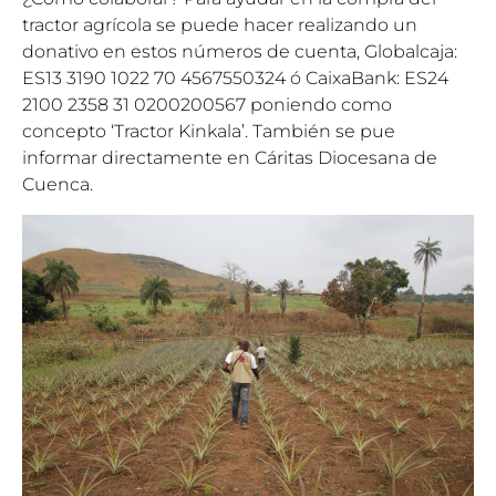
tractor agrícola se puede hacer realizando un
donativo en estos números de cuenta, Globalcaja:
ES13 3190 1022 70 4567550324 ó CaixaBank: ES24
2100 2358 31 0200200567 poniendo como
concepto ‘Tractor Kinkala’. También se pue
informar directamente en Cáritas Diocesana de
Cuenca.