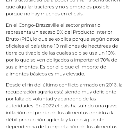
que alquilar tractores y no siempre es posible
porque no hay muchos en el país.
En el Congo-Brazzaville el sector primario
representa un escaso 8% del Producto Interior
Bruto (PIB), lo que se explica porque según datos
oficiales el país tiene 10 millones de hectáreas de
tierra cultivable de las cuales solo se usa un 10%,
por lo que se ven obligados a importar el 70% de
sus alimentos. Es por ello que el importe de
alimentos básicos es muy elevado.
Desde el fin del último conflicto armado en 2016, la
recuperación agraria está siendo muy deficiente
por falta de voluntad y abandono de las
autoridades. En 2022 el país ha sufrido una grave
inflación del precio de los alimentos debido a la
débil producción agrícola y la consiguiente
dependencia de la importación de los alimentos.