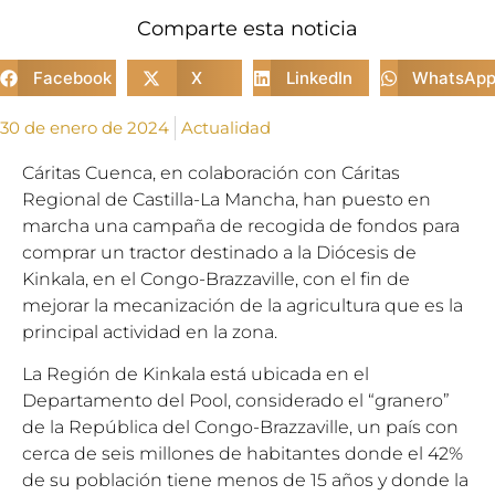
Comparte esta noticia
Facebook
X
LinkedIn
WhatsAp
30 de enero de 2024
Actualidad
Cáritas Cuenca, en colaboración con Cáritas
Regional de Castilla-La Mancha, han puesto en
marcha una campaña de recogida de fondos para
comprar un tractor destinado a la Diócesis de
Kinkala, en el Congo-Brazzaville, con el fin de
mejorar la mecanización de la agricultura que es la
principal actividad en la zona.
La Región de Kinkala está ubicada en el
Departamento del Pool, considerado el “granero”
de la República del Congo-Brazzaville, un país con
cerca de seis millones de habitantes donde el 42%
de su población tiene menos de 15 años y donde la