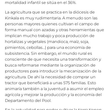
mortalidad infantil se sitúa en el 36%.
La agricultura que se practica en la diócesis de
Kinkala es muy rudimentaria. A menudo son las
personas mayores quienes cultivan el campo de
forma manual con azadas y otras herramientas que
implican mucho trabajo y poca producción de
hortalizas y vegetales (mandioca, maíz, soja,
pimientos, cebollas…) para una economía de
subsistencia. Sin embargo, el mundo rural es
consciente de que necesita una transformación y
busca reformarse mediante la organización de
productores para introducir la mecanización de la
agricultura. De ahí la necesidad de comprar un
tractor que beneficiará a unas 575 familias. Esto
animaría también a la juventud a asumir el empleo
agrícola y mejorar la producción y la economía del
Departamento del Pool.
En la actualidad para poder cultivar la tierra tienen