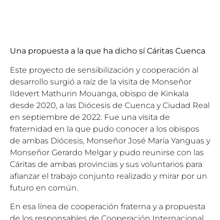
Una propuesta a la que ha dicho sí Cáritas Cuenca
Este proyecto de sensibilización y cooperación al
desarrollo surgió a raíz de la visita de Monseñor
Ildevert Mathurin Mouanga, obispo de Kinkala
desde 2020, a las Diócesis de Cuenca y Ciudad Real
en septiembre de 2022. Fue una visita de
fraternidad en la que pudo conocer a los obispos
de ambas Diócesis, Monseñor José María Yanguas y
Monseñor Gerardo Melgar y pudo reunirse con las
Cáritas de ambas provincias y sus voluntarios para
afianzar el trabajo conjunto realizado y mirar por un
futuro en común.
En esa línea de cooperación fraterna y a propuesta
de los responsables de Cooperación Internacional