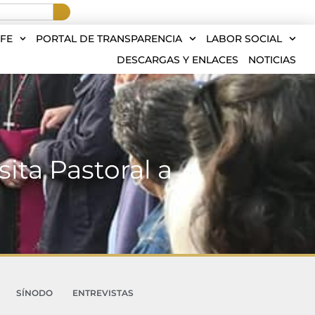
FE
PORTAL DE TRANSPARENCIA
LABOR SOCIAL
DESCARGAS Y ENLACES
NOTICIAS
sita Pastoral a
SÍNODO
ENTREVISTAS