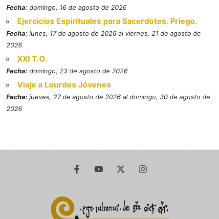
Fecha:
domingo, 16 de agosto de 2026
Ejercicios Espirituales para Sacerdotes. Priego.
Fecha:
lunes, 17 de agosto de 2026 al viernes, 21 de agosto de
2026
XXI T.O.
Fecha:
domingo, 23 de agosto de 2026
Viaje a Lourdes Jóvenes
Fecha:
jueves, 27 de agosto de 2026 al domingo, 30 de agosto de
2026