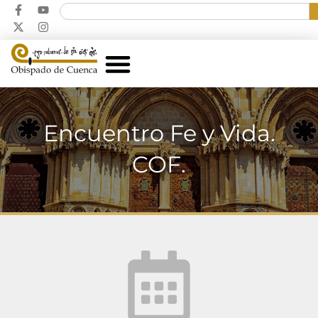
Encuentro Fe y Vida.
COF.