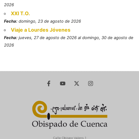
2026
XXI T.O.
Fecha:
domingo, 23 de agosto de 2026
Viaje a Lourdes Jóvenes
Fecha:
jueves, 27 de agosto de 2026 al domingo, 30 de agosto de
2026
Calle Obispo Valero, 1