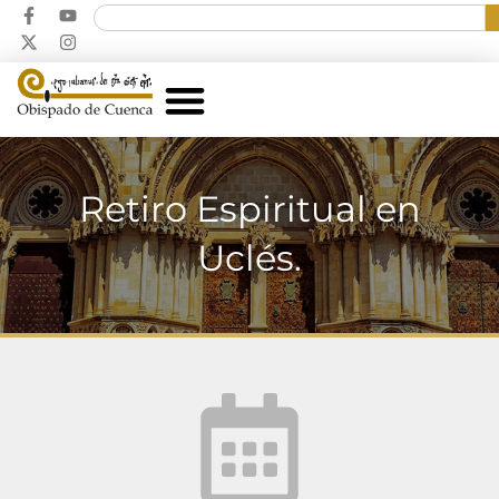
Retiro Espiritual en
Uclés.