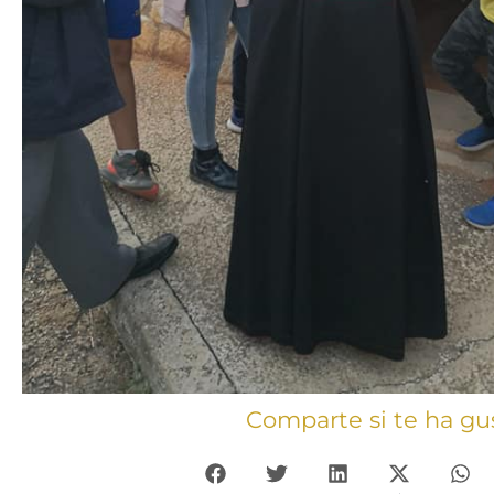
Comparte si te ha gu