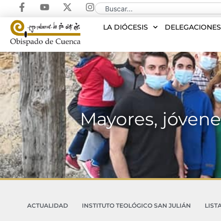
LA DIÓCESIS
DELEGACIONE
Mayores, jóvenes
ACTUALIDAD
INSTITUTO TEOLÓGICO SAN JULIÁN
LIST