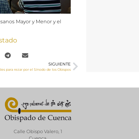
sanos Mayor y Menor y el
stado
SIGUIENTE
les para rezar por el Sínodo de los Obispos
Calle Obispo Valero, 1
Cuenca