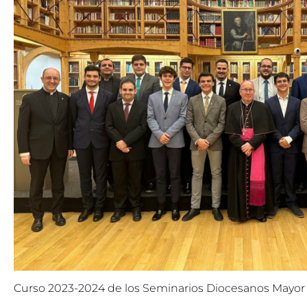
Curso 2023-2024 de los Seminarios Diocesanos Mayor