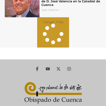
de D. José Valencia en la Catedral de
Cuenca
Leer noticia »
Cargar más