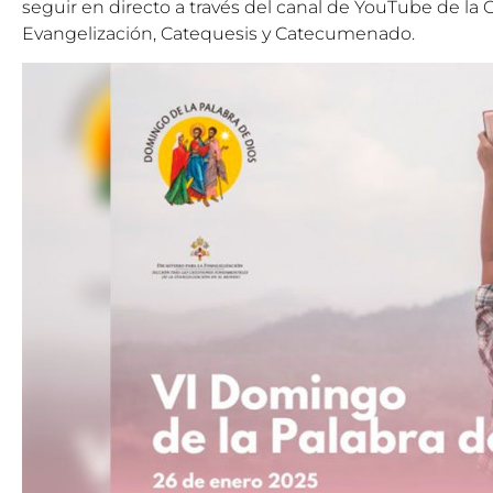
seguir en directo a través del
canal de YouTube
de la
C
Evangelización, Catequesis y Catecumenado
.