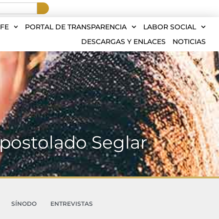
FE
PORTAL DE TRANSPARENCIA
LABOR SOCIAL
DESCARGAS Y ENLACES
NOTICIAS
Apostolado Seglar
SÍNODO
ENTREVISTAS