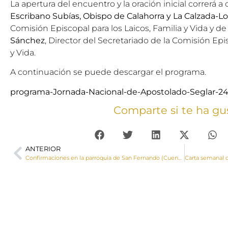
La apertura del encuentro y la oración inicial correrá a
Escribano Subías, Obispo de Calahorra y La Calzada-L
Comisión Episcopal para los Laicos, Familia y Vida y de
Sánchez
, Director del Secretariado de la Comisión Epis
y Vida.
A continuación se puede descargar el programa.
programa-Jornada-Nacional-de-Apostolado-Seglar-2
Comparte si te ha gu
ANTERIOR
Confirmaciones en la parroquia de San Fernando (Cuenca)