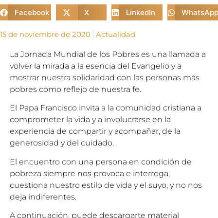
Facebook
X
LinkedIn
WhatsAp
15 de noviembre de 2020
Actualidad
La Jornada Mundial de los Pobres es una llamada a
volver la mirada a la esencia del Evangelio y a
mostrar nuestra solidaridad con las personas más
pobres como reflejo de nuestra fe.
El Papa Francisco invita a la comunidad cristiana a
comprometer la vida y a involucrarse en la
experiencia de compartir y acompañar, de la
generosidad y del cuidado.
El encuentro con una persona en condición de
pobreza siempre nos provoca e interroga,
cuestiona nuestro estilo de vida y el suyo, y no nos
deja indiferentes.
A continuación, puede descargarte material