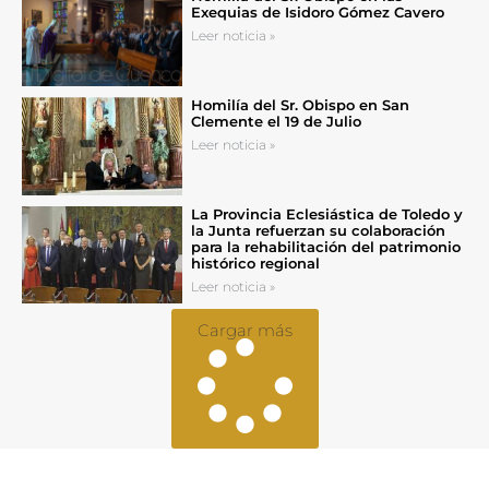
Exequias de Isidoro Gómez Cavero
Leer noticia »
Homilía del Sr. Obispo en San
Clemente el 19 de Julio
Leer noticia »
La Provincia Eclesiástica de Toledo y
la Junta refuerzan su colaboración
para la rehabilitación del patrimonio
histórico regional
Leer noticia »
Cargar más