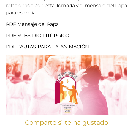
relacionado con esta Jornada y el mensaje del Papa
para este día.
PDF Mensaje del Papa
PDF SUBSIDIO-LITÚRGICO
PDF PAUTAS-PARA-LA-ANIMACIÓN
Comparte si te ha gustado