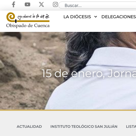
LA DIÓCESIS
DELEGACIONE
15 de enero, Jorn
ACTUALIDAD
INSTITUTO TEOLÓGICO SAN JULIÁN
LIST