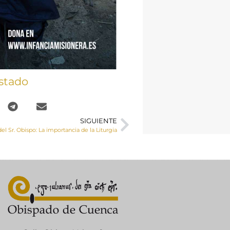
stado
SIGUIENTE
el Sr. Obispo: La importancia de la Liturgia