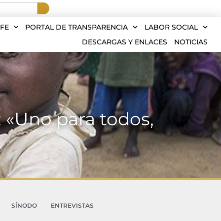
FE
PORTAL DE TRANSPARENCIA
LABOR SOCIAL
DESCARGAS Y ENLACES
NOTICIAS
: «Uno para todos,
SÍNODO
ENTREVISTAS