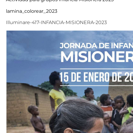
lamina_colorear_2023
Illuminare-417-INFANCIA-MISIONERA-2023