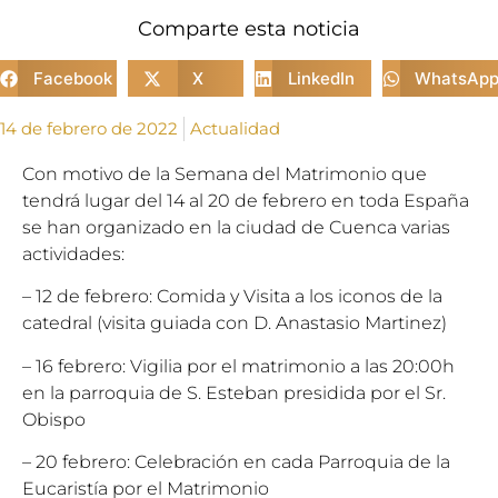
Comparte esta noticia
Facebook
X
LinkedIn
WhatsAp
14 de febrero de 2022
Actualidad
Con motivo de la Semana del Matrimonio que
tendrá lugar del 14 al 20 de febrero en toda España
se han organizado en la ciudad de Cuenca varias
actividades:
– 12 de febrero: Comida y Visita a los iconos de la
catedral (visita guiada con D. Anastasio Martinez)
– 16 febrero: Vigilia por el matrimonio a las 20:00h
en la parroquia de S. Esteban presidida por el Sr.
Obispo
– 20 febrero: Celebración en cada Parroquia de la
Eucaristía por el Matrimonio