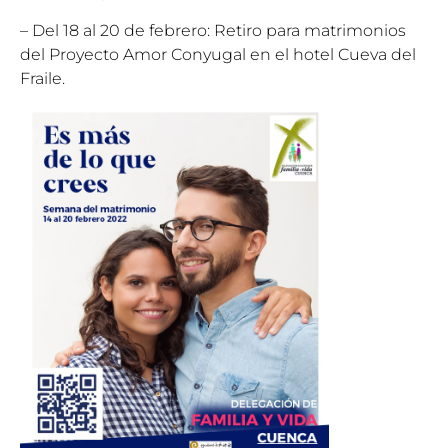
– Del 18 al 20 de febrero: Retiro para matrimonios
del Proyecto Amor Conyugal en el hotel Cueva del
Fraile.