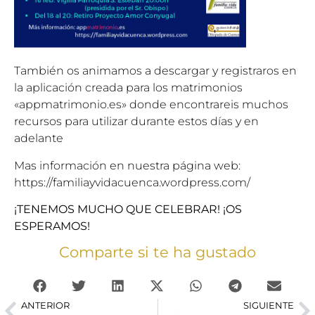
También os animamos a descargar y registraros en
la aplicación creada para los matrimonios
«appmatrimonio.es» donde encontrareis muchos
recursos para utilizar durante estos días y en
adelante
Mas información en nuestra página web:
https://familiayvidacuenca.wordpress.com/
¡TENEMOS MUCHO QUE CELEBRAR! ¡OS
ESPERAMOS!
Comparte si te ha gustado
ANTERIOR
SIGUIENTE