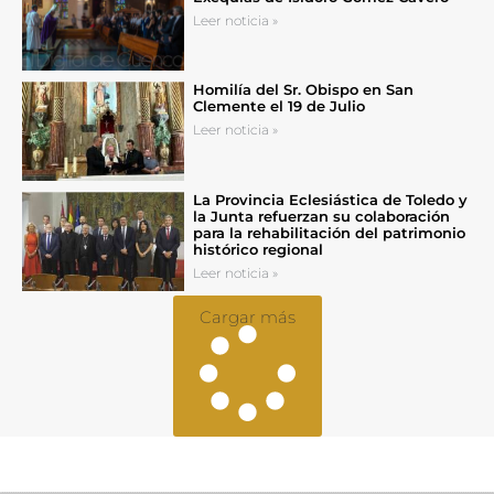
Leer noticia »
Homilía del Sr. Obispo en San
Clemente el 19 de Julio
Leer noticia »
La Provincia Eclesiástica de Toledo y
la Junta refuerzan su colaboración
para la rehabilitación del patrimonio
histórico regional
Leer noticia »
Cargar más