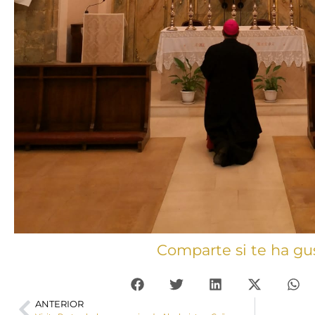
Comparte si te ha gu
ANTERIOR