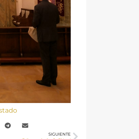
stado
SIGUIENTE