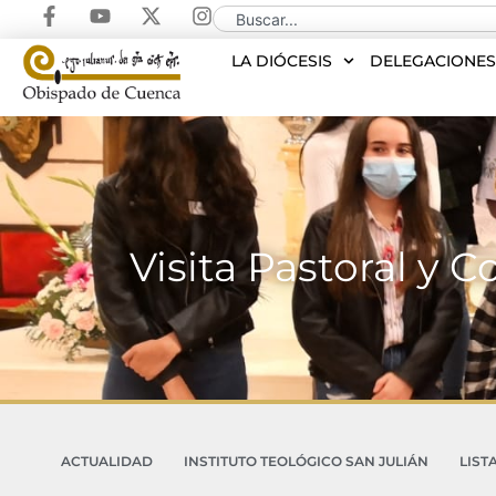
LA DIÓCESIS
DELEGACIONE
Visita Pastoral y C
ACTUALIDAD
INSTITUTO TEOLÓGICO SAN JULIÁN
LIST