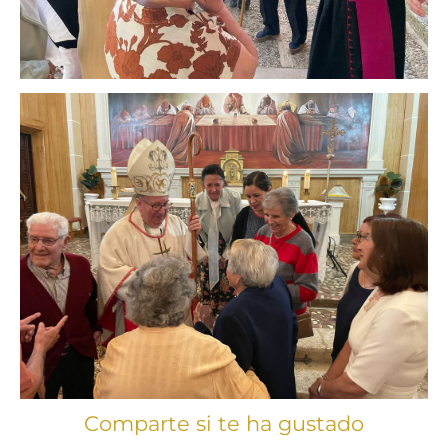
Comparte si te ha gustado