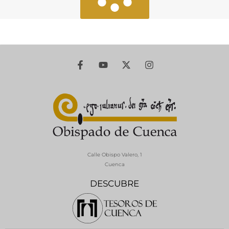
Calle Obispo Valero, 1
Cuenca
DESCUBRE