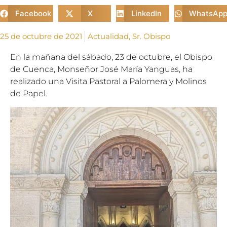
Facebook
X
LinkedIn
WhatsAp
25 de octubre de 2021
Actualidad
,
Sr. Obispo
En la mañana del sábado, 23 de octubre, el Obispo
de Cuenca, Monseñor José María Yanguas, ha
realizado una Visita Pastoral a Palomera y Molinos
de Papel.