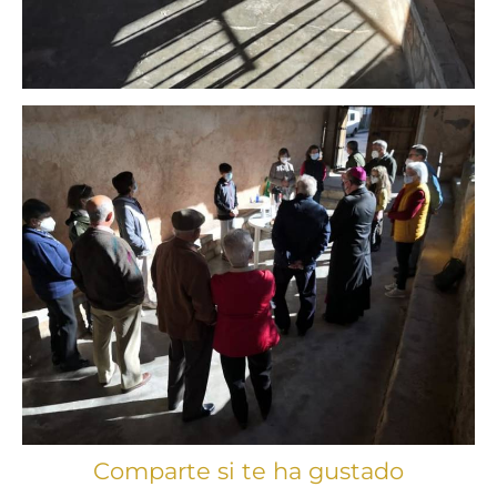
Comparte si te ha gustado