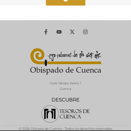
Calle Obispo Valero, 1
Cuenca
DESCUBRE
© 2026 Diócesis de Cuenca - Todos los derechos reservados