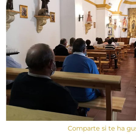
Comparte si te ha gu