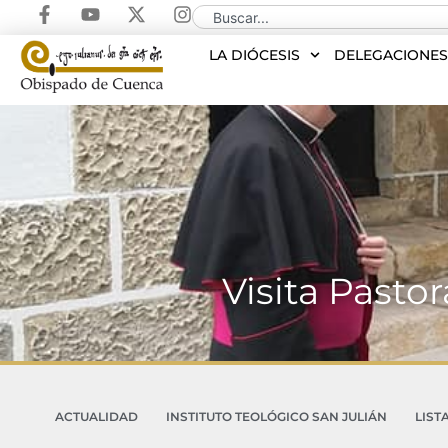
LA DIÓCESIS
DELEGACIONE
Visita Pasto
ACTUALIDAD
INSTITUTO TEOLÓGICO SAN JULIÁN
LIST