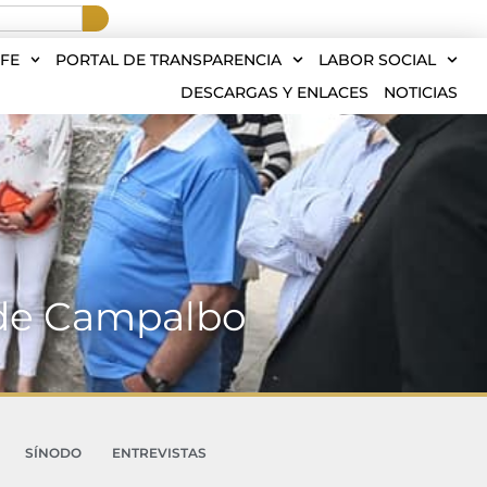
FE
PORTAL DE TRANSPARENCIA
LABOR SOCIAL
DESCARGAS Y ENLACES
NOTICIAS
a de Campalbo
SÍNODO
ENTREVISTAS