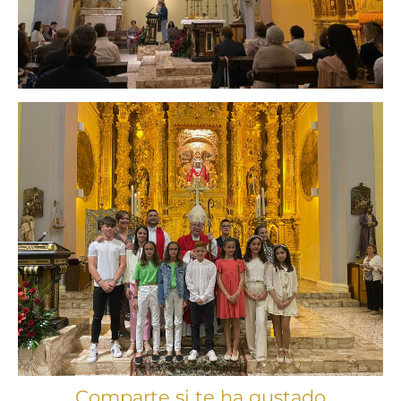
Comparte si te ha gustado