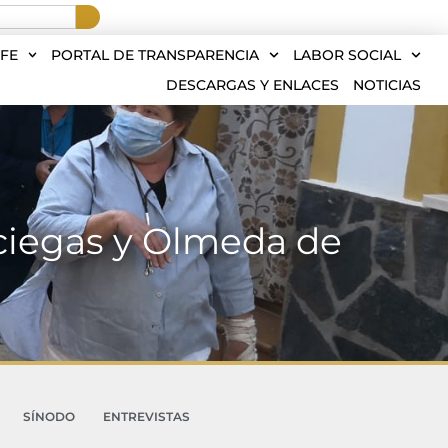
FE
PORTAL DE TRANSPARENCIA
LABOR SOCIAL
DESCARGAS Y ENLACES
NOTICIAS
Buciegas y Olmeda de
SÍNODO
ENTREVISTAS