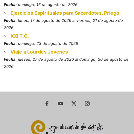
Fecha:
domingo, 16 de agosto de 2026
Ejercicios Espirituales para Sacerdotes. Priego.
Fecha:
lunes, 17 de agosto de 2026 al viernes, 21 de agosto de
2026
XXI T.O.
Fecha:
domingo, 23 de agosto de 2026
Viaje a Lourdes Jóvenes
Fecha:
jueves, 27 de agosto de 2026 al domingo, 30 de agosto de
2026