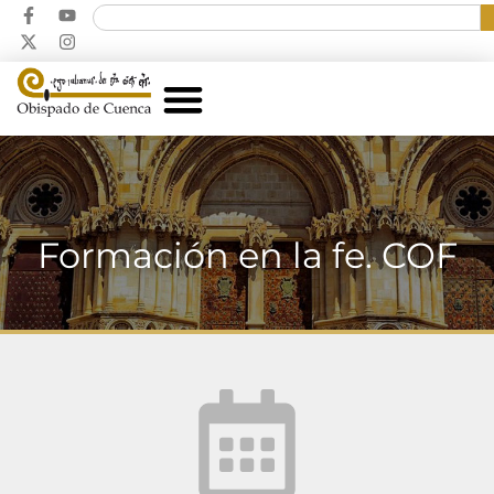
Formación en la fe. COF