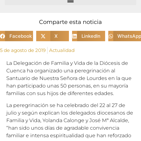
Comparte esta noticia
Facebook
X
LinkedIn
WhatsAp
5 de agosto de 2019
Actualidad
La Delegación de Familia y Vida de la Diócesis de
Cuenca ha organizado una peregrinación al
Santuario de Nuestra Señora de Lourdes en la que
han participado unas 50 personas, en su mayoría
familias con sus hijos de diferentes edades.
La peregrinación se ha celebrado del 22 al 27 de
julio y según explican los delegados diocesanos de
Familia y Vida, Yolanda Calonge y José Mª Alcalde,
“han sido unos días de agradable convivencia
familiar e intensa espiritualidad que han reforzado