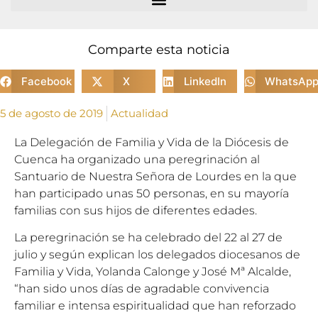
Comparte esta noticia
Facebook
X
LinkedIn
WhatsAp
5 de agosto de 2019
Actualidad
La Delegación de Familia y Vida de la Diócesis de
Cuenca ha organizado una peregrinación al
Santuario de Nuestra Señora de Lourdes en la que
han participado unas 50 personas, en su mayoría
familias con sus hijos de diferentes edades.
La peregrinación se ha celebrado del 22 al 27 de
julio y según explican los delegados diocesanos de
Familia y Vida, Yolanda Calonge y José Mª Alcalde,
“han sido unos días de agradable convivencia
familiar e intensa espiritualidad que han reforzado