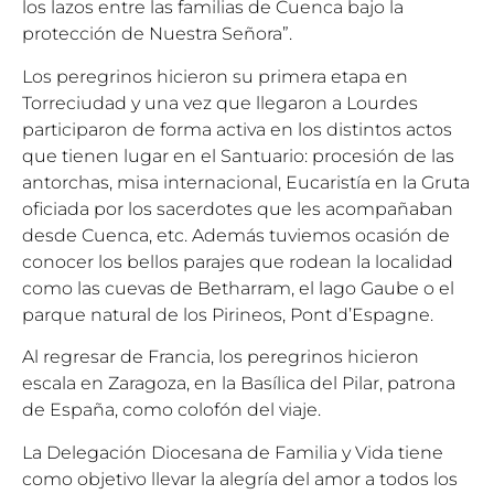
los lazos entre las familias de Cuenca bajo la
protección de Nuestra Señora”.
Los peregrinos hicieron su primera etapa en
Torreciudad y una vez que llegaron a Lourdes
participaron de forma activa en los distintos actos
que tienen lugar en el Santuario: procesión de las
antorchas, misa internacional, Eucaristía en la Gruta
oficiada por los sacerdotes que les acompañaban
desde Cuenca, etc. Además tuviemos ocasión de
conocer los bellos parajes que rodean la localidad
como las cuevas de Betharram, el lago Gaube o el
parque natural de los Pirineos, Pont d’Espagne.
Al regresar de Francia, los peregrinos hicieron
escala en Zaragoza, en la Basílica del Pilar, patrona
de España, como colofón del viaje.
La Delegación Diocesana de Familia y Vida tiene
como objetivo llevar la alegría del amor a todos los