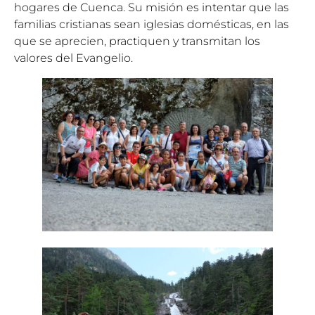
hogares de Cuenca. Su misión es intentar que las
familias cristianas sean iglesias domésticas, en las
que se aprecien, practiquen y transmitan los
valores del Evangelio.