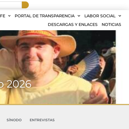
FE
PORTAL DE TRANSPARENCIA
LABOR SOCIAL
DESCARGAS Y ENLACES
NOTICIAS
io 2026
SÍNODO
ENTREVISTAS