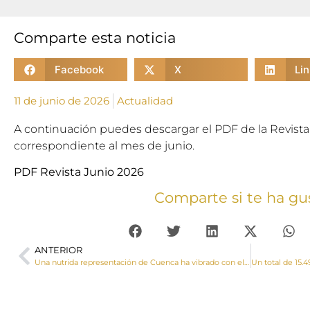
Comparte esta noticia
Facebook
X
Li
11 de junio de 2026
Actualidad
A continuación puedes descargar el PDF de la Revista 
correspondiente al mes de junio.
PDF Revista Junio 2026
Comparte si te ha gu
ANTERIOR
Una nutrida representación de Cuenca ha vibrado con el Papa León XIV en Madrid