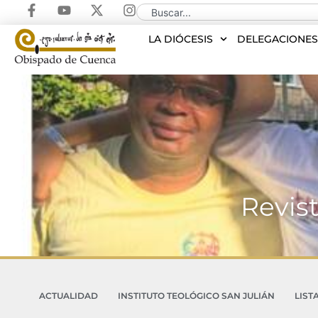
LA DIÓCESIS
DELEGACIONE
Revist
ACTUALIDAD
INSTITUTO TEOLÓGICO SAN JULIÁN
LIST