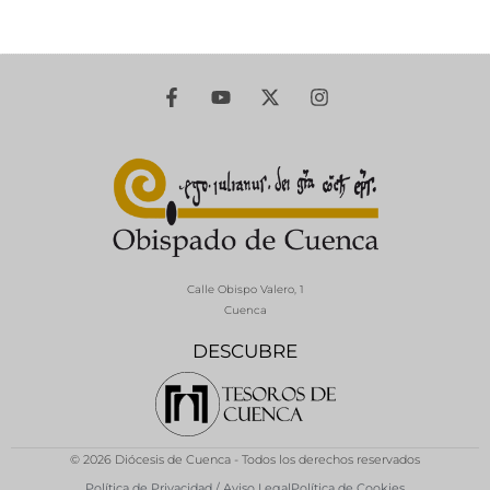
Calle Obispo Valero, 1
Cuenca
DESCUBRE
© 2026 Diócesis de Cuenca - Todos los derechos reservados
Política de Privacidad / Aviso Legal
Política de Cookies