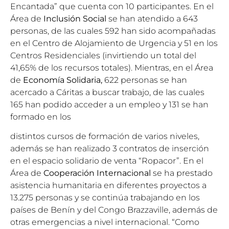
Encantada” que cuenta con 10 participantes. En el
Área de
Inclusión Social
se han atendido a 643
personas, de las cuales 592 han sido acompañadas
en el Centro de Alojamiento de Urgencia y 51 en los
Centros Residenciales (invirtiendo un total del
41,65% de los recursos totales). Mientras, en el Área
de
Economía Solidaria,
622 personas se han
acercado a Cáritas a buscar trabajo, de las cuales
165 han podido acceder a un empleo y 131 se han
formado en los
distintos cursos de formación de varios niveles,
además se han realizado 3 contratos de inserción
en el espacio solidario de venta “Ropacor”. En el
Área de
Cooperación Internacional
se ha prestado
asistencia humanitaria en diferentes proyectos a
13.275 personas y se continúa trabajando en los
países de Benín y del Congo Brazzaville, además de
otras emergencias a nivel internacional. “Como