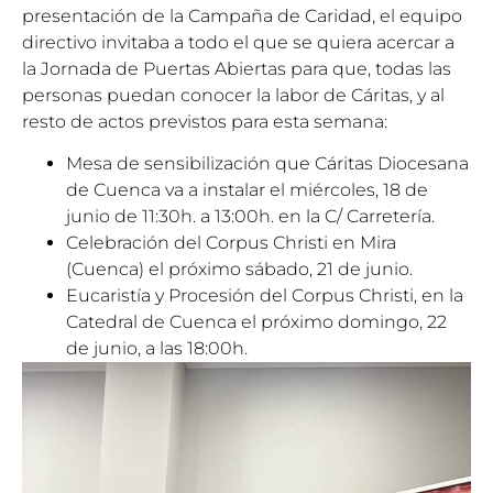
presentación de la Campaña de Caridad, el equipo
directivo invitaba a todo el que se quiera acercar a
la Jornada de Puertas Abiertas para que, todas las
personas puedan conocer la labor de Cáritas, y al
resto de actos previstos para esta semana:
Mesa de sensibilización que Cáritas Diocesana
de Cuenca va a instalar el miércoles, 18 de
junio de 11:30h. a 13:00h. en la C/ Carretería.
Celebración del Corpus Christi en Mira
(Cuenca) el próximo sábado, 21 de junio.
Eucaristía y Procesión del Corpus Christi, en la
Catedral de Cuenca el próximo domingo, 22
de junio, a las 18:00h.