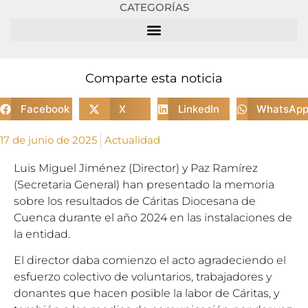
CATEGORÍAS
Comparte esta noticia
Facebook
X
LinkedIn
WhatsAp
17 de junio de 2025
Actualidad
Luis Miguel Jiménez (Director) y Paz Ramírez
(Secretaria General) han presentado la memoria
sobre los resultados de Cáritas Diocesana de
Cuenca durante el año 2024 en las instalaciones de
la entidad.
El director daba comienzo el acto agradeciendo el
esfuerzo colectivo de voluntarios, trabajadores y
donantes que hacen posible la labor de Cáritas, y