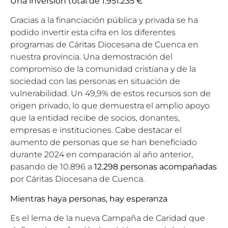
Una inversión total de 1.951.235 €
Gracias a la financiación pública y privada se ha
podido invertir esta cifra en los diferentes
programas de Cáritas Diocesana de Cuenca en
nuestra provincia. Una demostración del
compromiso de la comunidad cristiana y de la
sociedad con las personas en situación de
vulnerabilidad. Un 49,9% de estos recursos son de
origen privado, lo que demuestra el amplio apoyo
que la entidad recibe de socios, donantes,
empresas e instituciones. Cabe destacar el
aumento de personas que se han beneficiado
durante 2024 en comparación al año anterior,
pasando de 10.896 a
12.298
personas acompañadas
por Cáritas Diocesana de Cuenca.
Mientras haya personas, hay esperanza
Es el lema de la nueva Campaña de Caridad que