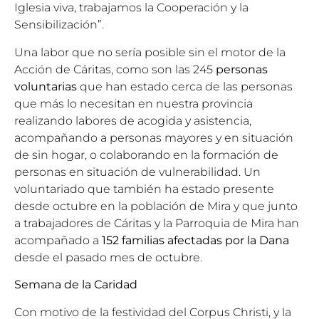
Iglesia viva, trabajamos la Cooperación y la
Sensibilización”.
Una labor que no sería posible sin el motor de la
Acción de Cáritas, como son las 245
personas
voluntarias
que han estado cerca de las personas
que más lo necesitan en nuestra provincia
realizando labores de acogida y asistencia,
acompañando a personas mayores y en situación
de sin hogar, o colaborando en la formación de
personas en situación de vulnerabilidad. Un
voluntariado que también ha estado presente
desde octubre en la población de Mira y que junto
a trabajadores de Cáritas y la Parroquia de Mira han
acompañado a
152 familias afectadas por la Dana
desde el pasado mes de octubre.
Semana de la Caridad
Con motivo de la festividad del Corpus Christi, y la