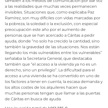
también a los medios de comunicación por dar voz
a las realidades que muchas veces permanecen
invisibles. Situaciones que, como explicaba Paz
Ramírez, son muy difíciles con vidas marcadas por
la pobreza, la soledad o la exclusión, con especial
preocupación este año por el aumento de
personas que se han acercado a Cáritas a pedir
ayuda, donde “no solo ha crecido la cantidad, sino
también la gravedad de las situaciones. Nos están
llegando los más vulnerables entre los vulnerables”
señalaba la Secretaria General, que destacaba
también que “el acceso a la vivienda ya no es un
derecho, sino un privilegio”. La dificultad para el
acceso a una vivienda se ha convertido en uno de
los factores a tener en cuenta, la escasa demanda y
los altos costes de los alquileres hacen que
muchas personas tengan que llamar a las puertas
de Cáritas en busca de ayuda.