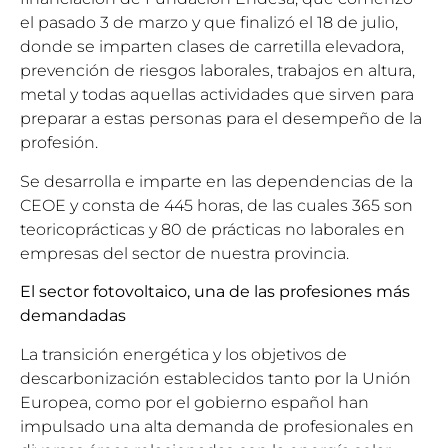
el pasado 3 de marzo y que finalizó el 18 de julio,
donde se imparten clases de carretilla elevadora,
prevención de riesgos laborales, trabajos en altura,
metal y todas aquellas actividades que sirven para
preparar a estas personas para el desempeño de la
profesión.
Se desarrolla e imparte en las dependencias de la
CEOE y consta de 445 horas, de las cuales 365 son
teoricoprácticas y 80 de prácticas no laborales en
empresas del sector de nuestra provincia.
El sector fotovoltaico, una de las profesiones más
demandadas
La transición energética y los objetivos de
descarbonización establecidos tanto por la Unión
Europea, como por el gobierno español han
impulsado una alta demanda de profesionales en