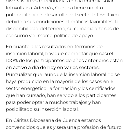
diversas áreas relacionadas con la energía solar
fotovoltaica. Además, Cuenca tiene un alto
potencial para el desarrollo del sector fotovoltaico
debido a sus condiciones climáticas favorables, la
disponibilidad del terreno, su cercanía a zonas de
consumo y el marco político de apoyo.
En cuanto a los resultados en términos de
inserción laboral, hay que comentar que
casi el
100% de los participantes de años anteriores están
en activo a día de hoy en varios sectores.
Puntualizar que, aunque la inserción laboral no se
haya producido en la mayoría de los casos en el
sector energético, la formación y los certificados
que han cursado, han servido a los participantes
para poder optar a muchos trabajos y han
posibilitado su inserción laboral.
En Cáritas Diocesana de Cuenca estamos
convencidos que es y será una profesión de futuro