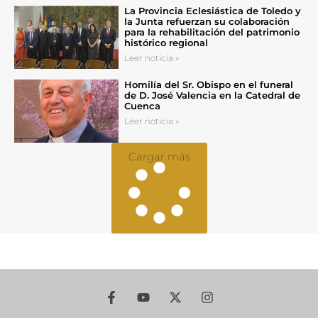
La Provincia Eclesiástica de Toledo y
la Junta refuerzan su colaboración
para la rehabilitación del patrimonio
histórico regional
Leer noticia »
Homilía del Sr. Obispo en el funeral
de D. José Valencia en la Catedral de
Cuenca
Leer noticia »
Cargar más