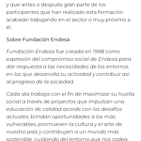
y que antes o después gran parte de los
participantes que han realizado esta formación
acabarán trabajando en el sector o muy próximo a
él.
Sobre Fundación Endesa
Fundación Endesa fue creada en 1998 como
expresión del compromiso social de Endesa para
dar respuesta a las necesidades de los entornos
en los que desarrolla su actividad y contribuir así
al progreso de la sociedad.
Cada día trabaja con el fin de maximizar su huella
social a través de proyectos que impulsan una
educación de calidad acorde con los desafíos
actuales, brindan oportunidades a los más
vulnerables, promueven la cultura y el arte de
nuestro país y contribuyen a un mundo más
sostenible, cuidando del entorno que nos rodea.