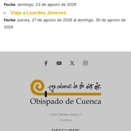
Fecha:
domingo, 23 de agosto de 2026
Viaje a Lourdes Jóvenes
Fecha:
jueves, 27 de agosto de 2026 al domingo, 30 de agosto de
2026
Calle Obispo Valero, 1
Cuenca