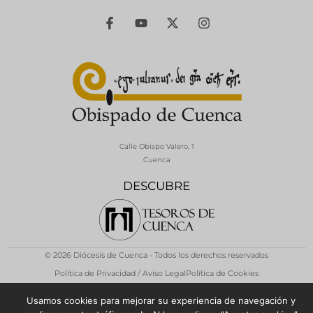
Calle Obispo Valero, 1
Cuenca
DESCUBRE
© 2026 Diócesis de Cuenca - Todos los derechos reservados
Política de Privacidad / Aviso Legal
Política de Cookies
Usamos cookies para mejorar su experiencia de navegación y