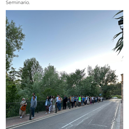
Seminario.