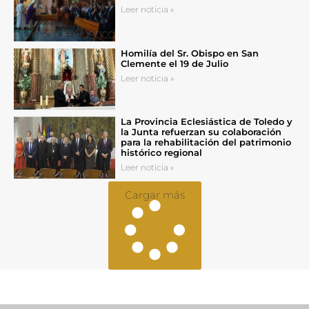
Leer noticia »
Homilía del Sr. Obispo en San
Clemente el 19 de Julio
Leer noticia »
La Provincia Eclesiástica de Toledo y
la Junta refuerzan su colaboración
para la rehabilitación del patrimonio
histórico regional
Leer noticia »
Cargar más