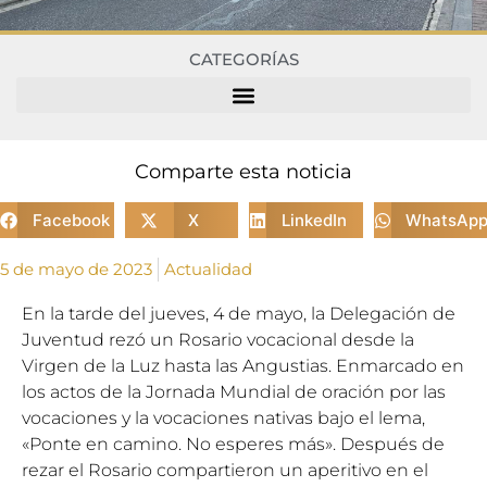
CATEGORÍAS
Comparte esta noticia
Facebook
X
LinkedIn
WhatsAp
5 de mayo de 2023
Actualidad
En la tarde del jueves, 4 de mayo, la Delegación de
Juventud rezó un Rosario vocacional desde la
Virgen de la Luz hasta las Angustias. Enmarcado en
los actos de la Jornada Mundial de oración por las
vocaciones y la vocaciones nativas bajo el lema,
«Ponte en camino. No esperes más». Después de
rezar el Rosario compartieron un aperitivo en el