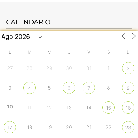
CALENDARIO
L
M
M
J
V
S
D
27
28
29
30
31
1
2
3
5
8
4
6
7
9
10
11
12
13
14
15
16
18
19
20
21
22
17
23