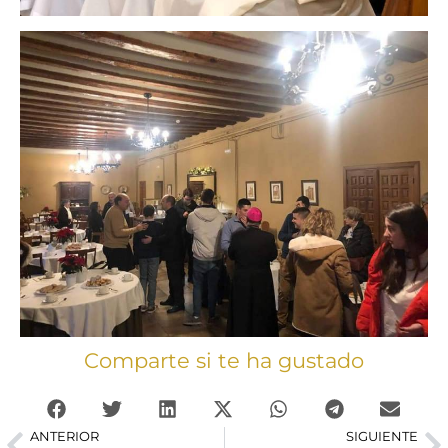
Comparte si te ha gustado
ANTERIOR
SIGUIENTE