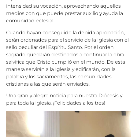
intensidad su vocación, aprovechando aquellos
medios con que puede prestar auxilio y ayuda la
comunidad eclesial.
Cuando hayan conseguido la debida aprobación,
serán ordenados para el servicio de la Iglesia con el
sello peculiar del Espíritu Santo. Por el orden
sagrado quedarán destinados a continuar la obra
salvífica que Cristo cumplió en el mundo. De esta
manera servirán a la Iglesia y edificarán, con la
palabra y los sacramentos, las comunidades
cristianas a las que serán enviados.
Una gran y alegre noticia para nuestra Diócesis y
para toda la Iglesia. ¡Felicidades a los tres!