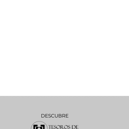
DESCUBRE