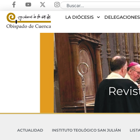
LA DIÓCESIS
DELEGACIONE
Revis
ACTUALIDAD
INSTITUTO TEOLÓGICO SAN JULIÁN
LIST