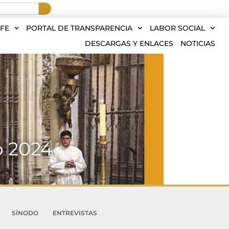
FE
PORTAL DE TRANSPARENCIA
LABOR SOCIAL
DESCARGAS Y ENLACES
NOTICIAS
o 2024
SÍNODO
ENTREVISTAS