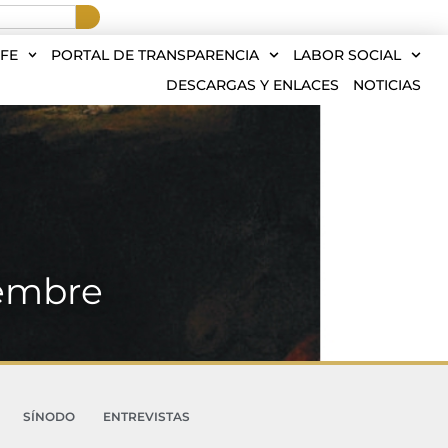
FE
PORTAL DE TRANSPARENCIA
LABOR SOCIAL
DESCARGAS Y ENLACES
NOTICIAS
iembre
SÍNODO
ENTREVISTAS