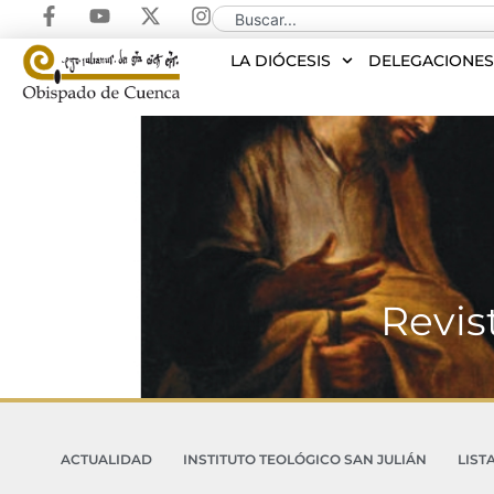
LA DIÓCESIS
DELEGACIONE
Revis
ACTUALIDAD
INSTITUTO TEOLÓGICO SAN JULIÁN
LIST