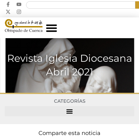
Revista Iglesia Diocesana
Abril 2021
CATEGORÍAS
Comparte esta noticia