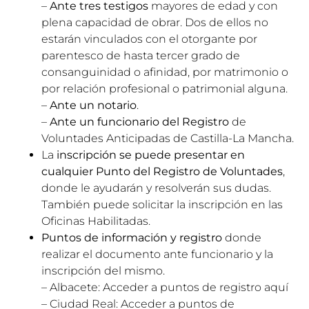
–
Ante tres testigos
mayores de edad y con
plena capacidad de obrar. Dos de ellos no
estarán vinculados con el otorgante por
parentesco de hasta tercer grado de
consanguinidad o afinidad, por matrimonio o
por relación profesional o patrimonial alguna.
–
Ante un notario
.
–
Ante un funcionario del Registro
de
Voluntades Anticipadas de Castilla-La Mancha.
La
inscripción se puede presentar en
cualquier Punto del Registro de Voluntades
,
donde le ayudarán y resolverán sus dudas.
También puede solicitar la inscripción en las
Oficinas Habilitadas.
Puntos de información y registro
donde
realizar el documento ante funcionario y la
inscripción del mismo.
– Albacete: Acceder a puntos de registro
aquí
– Ciudad Real: Acceder a puntos de