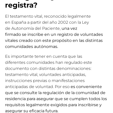
registra?
El testamento vital, reconocido legalmente
en España a partir del año 2002 con la Ley
de Autonomía del Paciente,
una vez
firmado se inscribe en un registro de voluntades
vitales creado con este propósito
en las distintas
comunidades autónomas.
Es importante tener en cuenta que las
diferentes comunidades han regulado este
documento con distintas denominaciones:
testamento vital, voluntades anticipadas,
instrucciones previas o manifestaciones
anticipadas de voluntad. Por eso
es conveniente
que se consulte la regulación de la comunidad de
residencia para asegurar que se cumplen todos los
requisitos legalmente exigidos para inscribirse y
asegurar su eficacia futura.