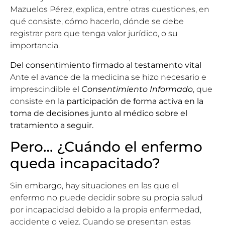
Mazuelos Pérez
, explica, entre otras cuestiones, en
qué consiste, cómo hacerlo, dónde se debe
registrar para que tenga valor jurídico, o su
importancia.
Del consentimiento firmado al testamento vital
Ante el avance de la medicina se hizo necesario e
imprescindible el
Consentimiento Informado
, que
consiste en la
participación de forma activa en la
toma de decisiones junto al médico sobre el
tratamiento a seguir.
Pero… ¿Cuándo el enfermo
queda incapacitado?
Sin embargo, hay situaciones en las que el
enfermo no puede decidir sobre su propia salud
por incapacidad debido a la propia enfermedad,
accidente o vejez. Cuando se presentan estas