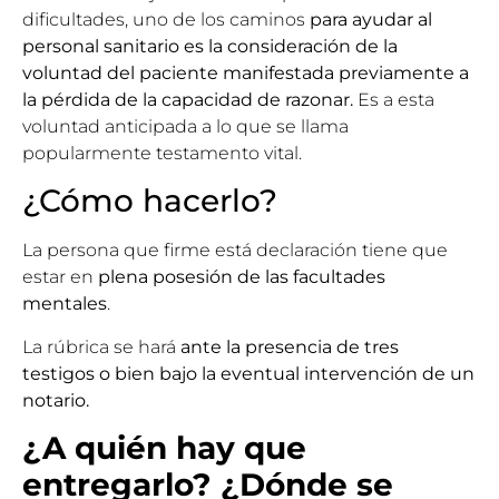
dificultades, uno de los caminos
para ayudar al
personal sanitario
es la consideración de la
voluntad del paciente manifestada previamente a
la pérdida de la capacidad de razonar.
Es a esta
voluntad anticipada a lo que se llama
popularmente testamento vital.
¿Cómo hacerlo?
La persona que firme
está declaración
tiene que
estar en
plena posesión de las facultades
mentales
.
La rúbrica se hará
ante la presencia de tres
testigos
o bien bajo la eventual intervención de un
notario.
¿A quién hay que
entregarlo? ¿Dónde se