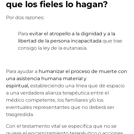
que los fieles lo hagan?
Por dos razones:
Para
evitar el atropello a la dignidad y a la
libertad de la persona incapacitada
que trae
consigo la ley de la eutanasia.
Para ayudar a
humanizar el proceso de muerte con
una asistencia humana material y
espiritual,
estableciendo una línea que dé espacio
a una verdadera alianza terapéutica entre el
médico competente, los familiares y/o los
eventuales representantes que no deberá ser
trasgredida.
Con el testamento vital se especifica que no se
quiere el encarnizamiento terapéutico o acciones