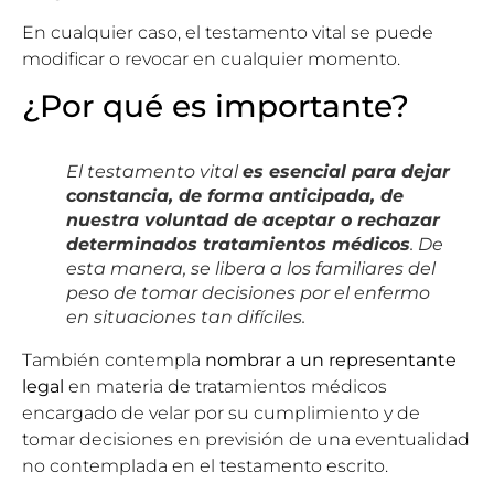
En cualquier caso, el testamento vital se puede
modificar o revocar en cualquier momento.
¿Por qué es importante?
El testamento vital
es esencial para dejar
constancia, de forma anticipada, de
nuestra voluntad de aceptar o rechazar
determinados tratamientos médicos
. De
esta manera, se libera a los familiares del
peso de tomar decisiones por el enfermo
en situaciones tan difíciles.
También contempla
nombrar a un representante
legal
en ma­teria de tratamientos médicos
encargado de velar por su cumplimiento y de
tomar decisiones en previsión de una eventualidad
no contemplada en el testamento escrito.