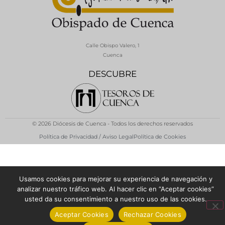
Calle Obispo Valero, 1
Cuenca
DESCUBRE
© 2026 Diócesis de Cuenca - Todos los derechos reservados
Política de Privacidad / Aviso Legal
Política de Cookies
Usamos cookies para mejorar su experiencia de navegación y
analizar nuestro tráfico web. Al hacer clic en “Aceptar cookies”
usted da su consentimiento a nuestro uso de las cookies.
Aceptar Cookies
Rechazar Cookies