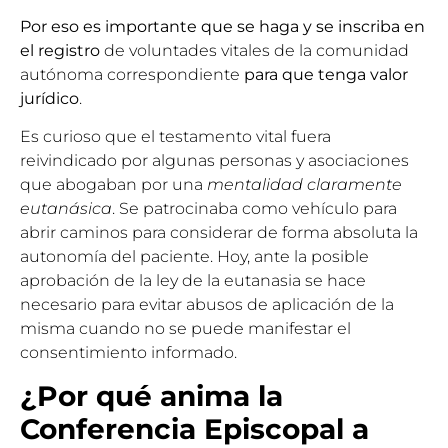
Por eso es importante que se haga y se inscriba en
el registro
de voluntades vitales de la comunidad
autónoma correspondiente
para que tenga valor
jurídico
.
Es curioso que el testamento vital fuera
reivindicado por algunas personas y asociaciones
que abogaban por una
mentalidad claramente
eutanásica
. Se pa­trocinaba como vehículo para
abrir caminos para considerar de forma absoluta la
autonomía del paciente. Hoy, ante la posible
aprobación de la ley de la eutanasia se hace
necesario para evitar abusos de aplicación de la
misma cuando no se puede manifestar el
consentimiento informado.
¿Por qué anima la
Conferencia Episcopal a