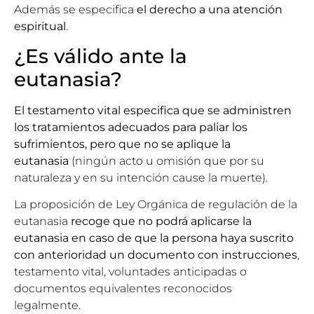
Además se especifica
el derecho a una atención
espiritual
.
¿Es válido ante la
eutanasia?
El testamento vital especifica que se administren
los tratamientos adecuados para paliar los
sufrimientos, pero que no se aplique la
eutanasia
(ningún acto u omisión que por su
naturaleza y en su intención cause la muerte).
La proposición de Ley Orgánica de regulación de la
eutanasia
recoge que no podrá aplicarse la
eutanasia en caso de que la persona haya suscrito
con anterioridad un documento con instrucciones
,
testamento vital, voluntades anticipadas o
documentos equivalentes reconocidos
legalmente.