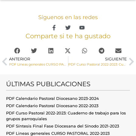
Síguenos en las redes
Comparte si te ha gustado
ANTERIOR
SIGUIENTE
PDF Lineas generales CURSO PASTORAL 2022-2023
PDF Curso Pastoral 2022-2023: Cuaderno de trabajo para los grupos parroquiales
ÚLTIMAS PUBLICACIONES
PDF Calendario Pastoral Diocesano 2023-2024
PDF Calendario Pastoral Diocesano 2022-2023
PDF Curso Pastoral 2022-2023: Cuaderno de trabajo para los
grupos parroquiales
PDF Síntesis Final Fase Diocesana del Sínodo 2021-2023
PDF Lineas generales CURSO PASTORAL 2022-2023