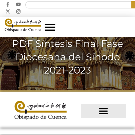
PDF Síntesis Final Fase
Diocesana del Sínodo
2021-2023