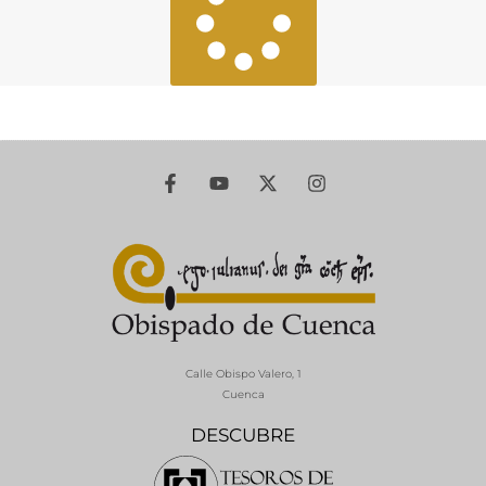
Calle Obispo Valero, 1
Cuenca
DESCUBRE