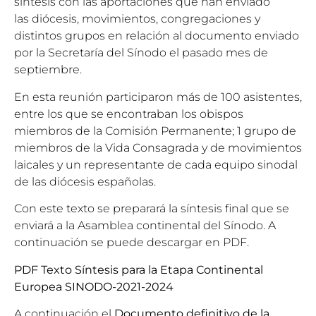
síntesis con las aportaciones que han enviado
las diócesis, movimientos, congregaciones y
distintos grupos en relación al documento enviado
por la Secretaría del Sínodo el pasado mes de
septiembre.
En esta reunión participaron más de 100 asistentes,
entre los que se encontraban los obispos
miembros de la Comisión Permanente; 1 grupo de
miembros de la Vida Consagrada y de movimientos
laicales y un representante de cada equipo sinodal
de las diócesis españolas.
Con este texto se preparará la síntesis final que se
enviará a la Asamblea continental del Sínodo. A
continuación se puede descargar en PDF.
PDF Texto Síntesis para la Etapa Continental
Europea SINODO-2021-2024
A continuación el
Documento definitivo de la