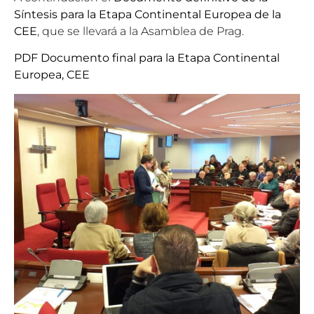
Síntesis para la Etapa Continental Europea de la
CEE
, que se llevará a la Asamblea de Prag.
PDF Documento final para la Etapa Continental
Europea, CEE