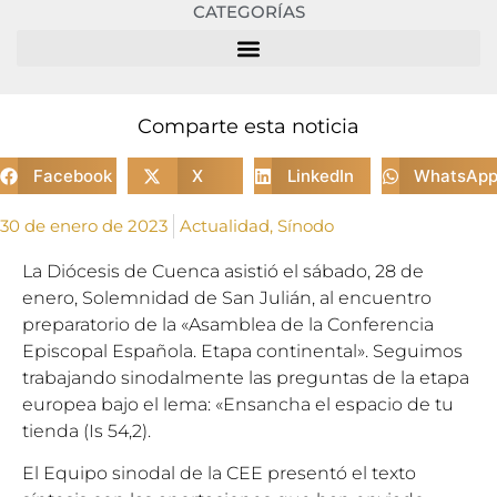
CATEGORÍAS
Comparte esta noticia
Facebook
X
LinkedIn
WhatsAp
30 de enero de 2023
Actualidad
,
Sínodo
La Diócesis de Cuenca asistió el sábado, 28 de
enero, Solemnidad de San Julián, al encuentro
preparatorio de la «Asamblea de la Conferencia
Episcopal Española. Etapa continental». Seguimos
trabajando sinodalmente las preguntas de la etapa
europea bajo el lema: «Ensancha el espacio de tu
tienda (Is 54,2).
El Equipo sinodal de la CEE presentó el texto