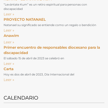
“Levántate Kum” es un retiro espiritual para personas con
discapacidad
Leer »
PROYECTO NATANAEL
Natanael su significado se entiende como un regalo o bendición
Leer »
Anawim
Leer »
Primer encuentro de responsables diocesano para la
discapacidad
El sábado 15 de abril de 2023 se celebró en
Leer »
Carta
Hoy es dos de abril de 2023, Día Internacional del
Leer »
CALENDARIO