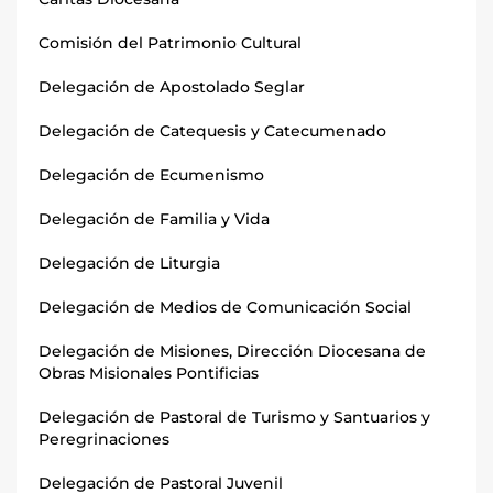
Comisión del Patrimonio Cultural
Delegación de Apostolado Seglar
Delegación de Catequesis y Catecumenado
Delegación de Ecumenismo
Delegación de Familia y Vida
Delegación de Liturgia
Delegación de Medios de Comunicación Social
Delegación de Misiones, Dirección Diocesana de
Obras Misionales Pontificias
Delegación de Pastoral de Turismo y Santuarios y
Peregrinaciones
Delegación de Pastoral Juvenil