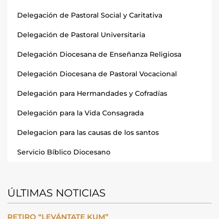
Delegación de Pastoral Social y Caritativa
Delegación de Pastoral Universitaria
Delegación Diocesana de Enseñanza Religiosa
Delegación Diocesana de Pastoral Vocacional
Delegación para Hermandades y Cofradías
Delegación para la Vida Consagrada
Delegacion para las causas de los santos
Servicio Bíblico Diocesano
ÚLTIMAS NOTICIAS
RETIRO “LEVÁNTATE KUM”