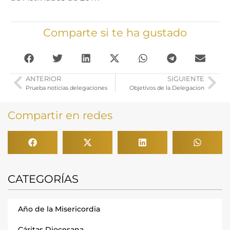
Comparte si te ha gustado
ANTERIOR
SIGUIENTE
Prueba noticias delegaciones
Objetivos de la Delegacion
Compartir en redes
CATEGORÍAS
Año de la Misericordia
Cáritas Diocesana