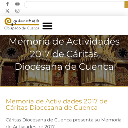
Memoria de Actividades
2017 de Cáritas
Diocesana de Cuenca
Memoria de Actividades 2017 de
Cáritas Diocesana de Cuenca
Cáritas Diocesana de Cuenca presenta su Memoria
de Activiades de 2017.