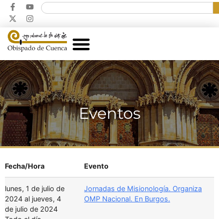
Eventos
Fecha/Hora
Evento
lunes, 1 de julio de
Jornadas de Misionología. Organiza
2024 al jueves, 4
OMP Nacional. En Burgos.
de julio de 2024